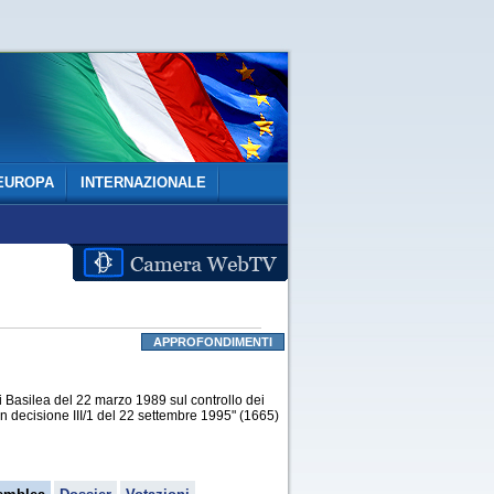
EUROPA
INTERNAZIONALE
APPROFONDIMENTI
Basilea del 22 marzo 1989 sul controllo dei
on decisione III/1 del 22 settembre 1995" (1665)