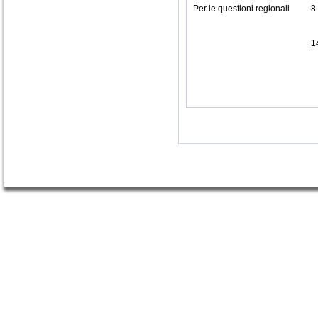
Per le questioni regionali
8
1