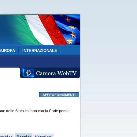
EUROPA
INTERNAZIONALE
APPROFONDIMENTI
e dello Stato italiano con la Corte penale