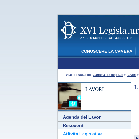
dal 29/04/2008 - al 14/03/2013
CONOSCERE LA CAMERA
Stai consultando:
Camera dei deputati
>
Lavori
L
LAVORI
Agenda dei Lavori
Resoconti
Attività Legislativa