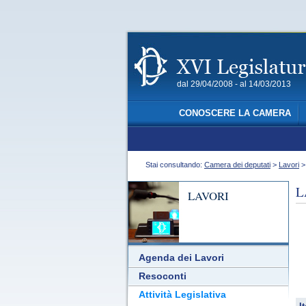
dal 29/04/2008 - al 14/03/2013
CONOSCERE LA CAMERA
Stai consultando:
Camera dei deputati
>
Lavori
L
LAVORI
Agenda dei Lavori
Resoconti
Attività Legislativa