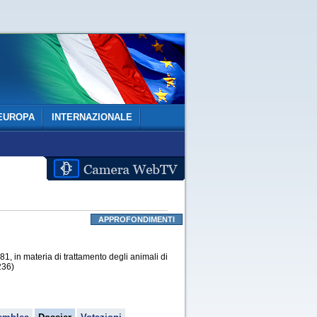
EUROPA
INTERNAZIONALE
APPROFONDIMENTI
, in materia di trattamento degli animali di
236)