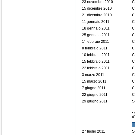
23 novembre 2010
C
15 dicembre 2010
C
21 dicembre 2010
C
11 gennaio 2011
C
18 gennaio 2011
C
25 gennaio 2011
C
1° febbraio 2011
C
8 febbraio 2011
C
10 febbraio 2011
C
15 febbraio 2011
C
22 febbraio 2011
C
3 marzo 2011
C
15 marzo 2011
C
7 giugno 2011
C
22 giugno 2011
C
29 giugno 2011
S
-
d
27 luglio 2011
S