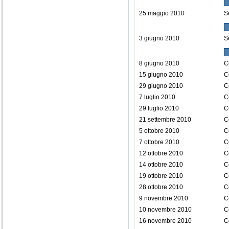
25 maggio 2010
S
3 giugno 2010
S
8 giugno 2010
C
15 giugno 2010
C
29 giugno 2010
C
7 luglio 2010
C
29 luglio 2010
C
21 settembre 2010
C
5 ottobre 2010
C
7 ottobre 2010
C
12 ottobre 2010
C
14 ottobre 2010
C
19 ottobre 2010
C
28 ottobre 2010
C
9 novembre 2010
C
10 novembre 2010
C
16 novembre 2010
C