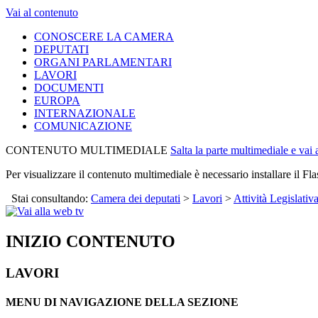
Vai al contenuto
CONOSCERE LA CAMERA
DEPUTATI
ORGANI PARLAMENTARI
LAVORI
DOCUMENTI
EUROPA
INTERNAZIONALE
COMUNICAZIONE
CONTENUTO MULTIMEDIALE
Salta la parte multimediale e vai
Per visualizzare il contenuto multimediale è necessario installare il Fla
Stai consultando:
Camera dei deputati
>
Lavori
>
Attività Legislativ
INIZIO CONTENUTO
LAVORI
MENU DI NAVIGAZIONE DELLA SEZIONE