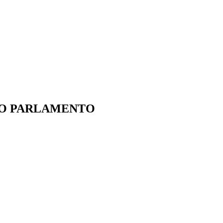
IO PARLAMENTO