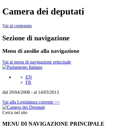
Camera dei deputati
Vai al contenuto
Sezione di navigazione
Menu di ausilio alla navigazione
Vai al menu di navigazione principale
EN
FR
dal 29/04/2008 - al 14/03/2013
Vai alla Legislatura corrente >>
Cerca nel sito
MENU DI NAVIGAZIONE PRINCIPALE