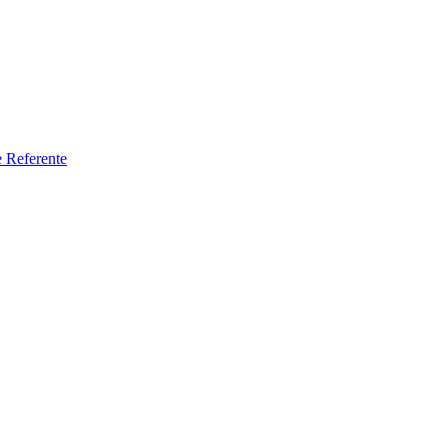
e Referente