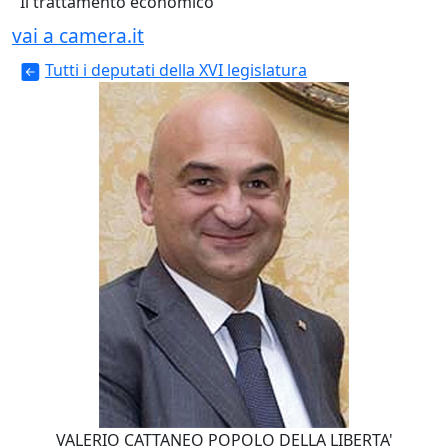
Il trattamento economico
vai a camera.it
Tutti i deputati della XVI legislatura
VALERIO CATTANEO
POPOLO DELLA LIBERTA'