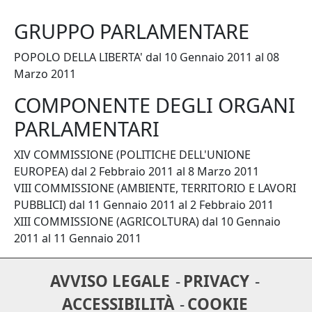
GRUPPO PARLAMENTARE
POPOLO DELLA LIBERTA'
dal 10 Gennaio 2011 al 08
Marzo 2011
COMPONENTE DEGLI ORGANI
PARLAMENTARI
XIV COMMISSIONE (POLITICHE DELL'UNIONE
EUROPEA)
dal 2 Febbraio 2011 al 8 Marzo 2011
VIII COMMISSIONE (AMBIENTE, TERRITORIO E LAVORI
PUBBLICI)
dal 11 Gennaio 2011 al 2 Febbraio 2011
XIII COMMISSIONE (AGRICOLTURA)
dal 10 Gennaio
2011 al 11 Gennaio 2011
AVVISO LEGALE
PRIVACY
ACCESSIBILITÀ
COOKIE