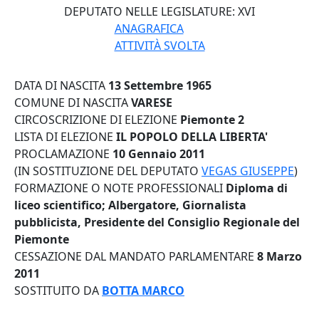
DEPUTATO NELLE LEGISLATURE:
XVI
ANAGRAFICA
ATTIVITÀ SVOLTA
DATA DI NASCITA
13 Settembre 1965
COMUNE DI NASCITA
VARESE
CIRCOSCRIZIONE DI ELEZIONE
Piemonte 2
LISTA DI ELEZIONE
IL POPOLO DELLA LIBERTA'
PROCLAMAZIONE
10 Gennaio 2011
(IN SOSTITUZIONE DEL DEPUTATO
VEGAS GIUSEPPE
)
FORMAZIONE O NOTE PROFESSIONALI
Diploma di
liceo scientifico; Albergatore, Giornalista
pubblicista, Presidente del Consiglio Regionale del
Piemonte
CESSAZIONE DAL MANDATO PARLAMENTARE
8 Marzo
2011
SOSTITUITO DA
BOTTA MARCO