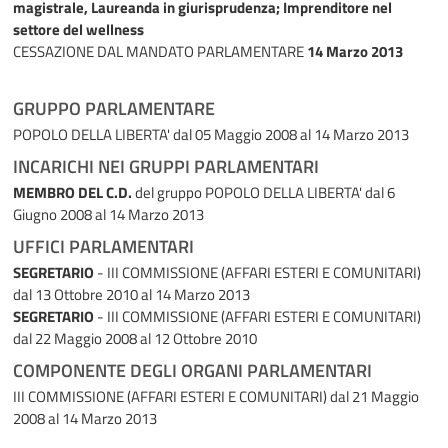
magistrale, Laureanda in giurisprudenza; Imprenditore nel
settore del wellness
CESSAZIONE DAL MANDATO PARLAMENTARE
14 Marzo 2013
GRUPPO PARLAMENTARE
POPOLO DELLA LIBERTA'
dal 05 Maggio 2008 al 14 Marzo 2013
INCARICHI NEI GRUPPI PARLAMENTARI
MEMBRO DEL C.D.
del gruppo POPOLO DELLA LIBERTA'
dal 6
Giugno 2008 al 14 Marzo 2013
UFFICI PARLAMENTARI
SEGRETARIO
- III COMMISSIONE (AFFARI ESTERI E COMUNITARI)
dal 13 Ottobre 2010 al 14 Marzo 2013
SEGRETARIO
- III COMMISSIONE (AFFARI ESTERI E COMUNITARI)
dal 22 Maggio 2008 al 12 Ottobre 2010
COMPONENTE DEGLI ORGANI PARLAMENTARI
III COMMISSIONE (AFFARI ESTERI E COMUNITARI)
dal 21 Maggio
2008 al 14 Marzo 2013