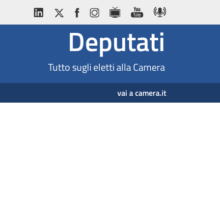
Deputati
Tutto sugli eletti alla Camera
vai a camera.it