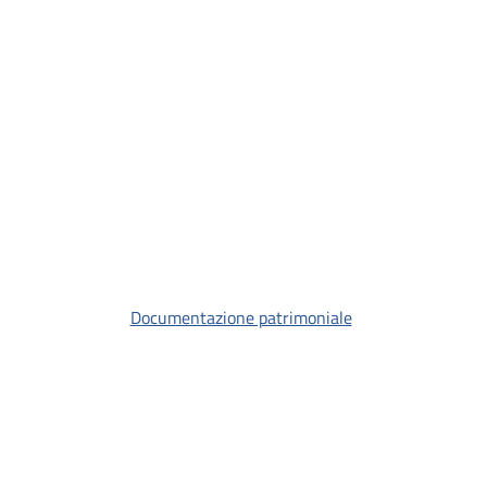
Documentazione patrimoniale