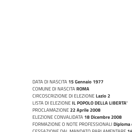
DATA DI NASCITA
15 Gennaio 1977
COMUNE DI NASCITA
ROMA
CIRCOSCRIZIONE DI ELEZIONE
Lazio 2
LISTA DI ELEZIONE
IL POPOLO DELLA LIBERTA'
PROCLAMAZIONE
22 Aprile 2008
ELEZIONE CONVALIDATA
18 Dicembre 2008
FORMAZIONE O NOTE PROFESSIONALI
Diploma d
CESSAZIONE DAL MANDATO PARLAMENTARE
14