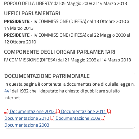
POPOLO DELLA LIBERTA'
dal 05 Maggio 2008 al 14 Marzo 2013
UFFICI PARLAMENTARI
PRESIDENTE
- IV COMMISSIONE (DIFESA)
dal 13 Ottobre 2010 al
14 Marzo 2013
PRESIDENTE
- IV COMMISSIONE (DIFESA)
dal 22 Maggio 2008 al
12 Ottobre 2010
COMPONENTE DEGLI ORGANI PARLAMENTARI
IV COMMISSIONE (DIFESA)
dal 21 Maggio 2008 al 14 Marzo 2013
DOCUMENTAZIONE PATRIMONIALE
In questa pagina è contenuta la documentazione di cui alla legge n.
441
del 1982 che il deputato ha chiesto di pubblicare sul sito
internet.
Documentazione 2012
Documentazione 2011
Documentazione 2010
Documentazione 2009
Documentazione 2008