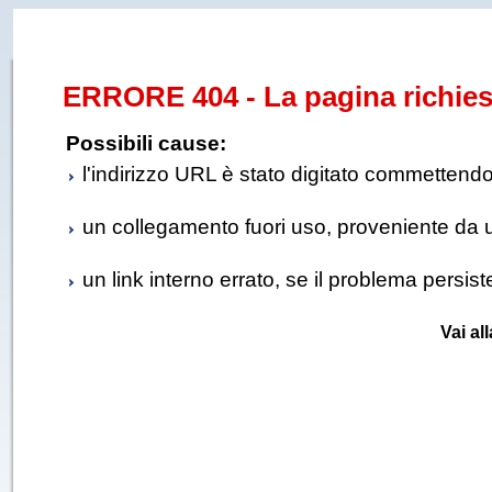
ERRORE 404 - La pagina richies
Possibili cause:
l'indirizzo URL è stato digitato commettendo e
un collegamento fuori uso, proveniente da un 
un link interno errato, se il problema persis
Vai al