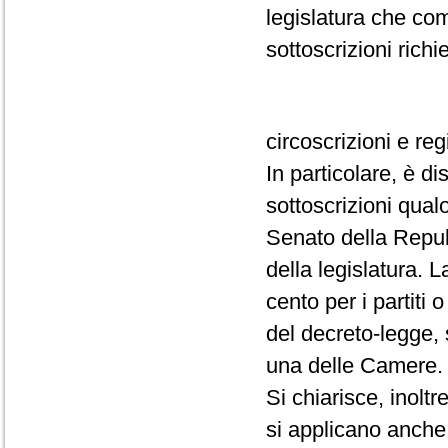
legislatura che com
sottoscrizioni richi
circoscrizioni e reg
In particolare, è d
sottoscrizioni qual
Senato della Repubb
della legislatura. L
cento per i partiti 
del decreto-legge, 
una delle Camere.
Si chiarisce, inoltr
si applicano anche 