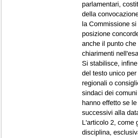
parlamentari, costit
della convocazione
la Commissione si
posizione concord
anche il punto che
chiarimenti nell'es
Si stabilisce, infin
del testo unico per 
regionali o consigli
sindaci dei comuni
hanno effetto se le
successivi alla dat
L'articolo 2, come 
disciplina, esclusi