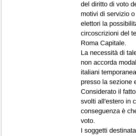
del diritto di voto 
motivi di servizio 
elettori la possibil
circoscrizioni del 
Roma Capitale.
La necessità di tal
non accorda modalit
italiani temporanea
presso la sezione e
Considerato il fatto
svolti all'estero in
conseguenza è che 
voto.
I soggetti destinata