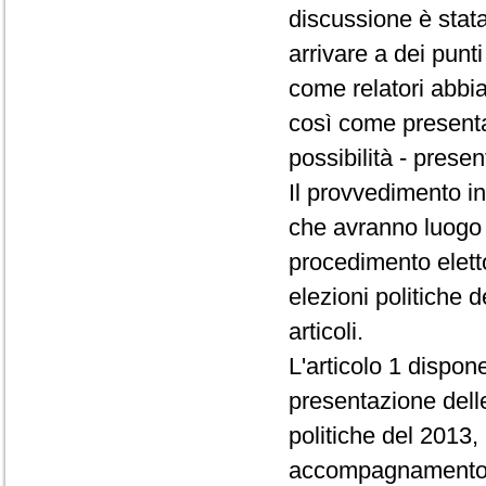
discussione è stata
arrivare a dei punti
come relatori abbiam
così come presentat
possibilità - prese
Il provvedimento in
che avranno luogo 
procedimento elett
elezioni politiche 
articoli.
L'articolo 1 dispon
presentazione delle
politiche del 2013,
accompagnamento - 