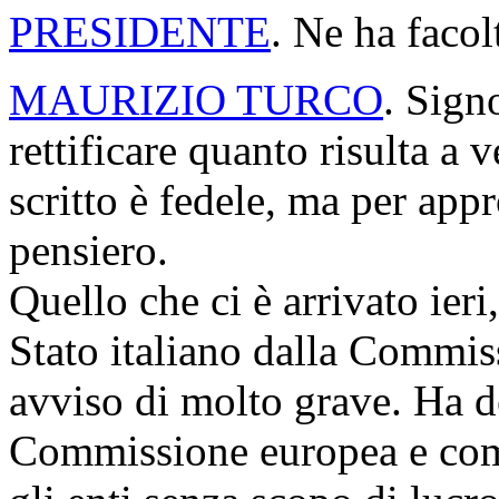
PRESIDENTE
. Ne ha facol
MAURIZIO TURCO
. Sign
rettificare quanto risulta a 
scritto è fedele, ma per appr
pensiero.
Quello che ci è arrivato ieri,
Stato italiano dalla Commis
avviso di molto grave. Ha de
Commissione europea e com