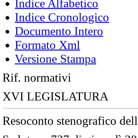
Indice Alfabetico
Indice Cronologico
Documento Intero
Formato Xml
Versione Stampa
Rif. normativi
XVI LEGISLATURA
Resoconto stenografico del