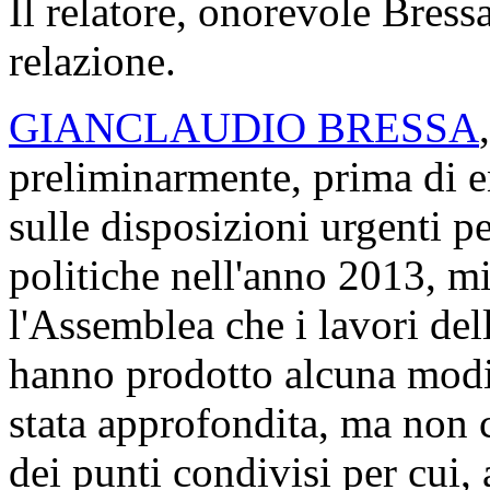
Il relatore, onorevole Bressa
relazione.
GIANCLAUDIO BRESSA
preliminarmente, prima di en
sulle disposizioni urgenti p
politiche nell'anno 2013, mi
l'Assemblea che i lavori del
hanno prodotto alcuna modif
stata approfondita, ma non c'
dei punti condivisi per cui, 