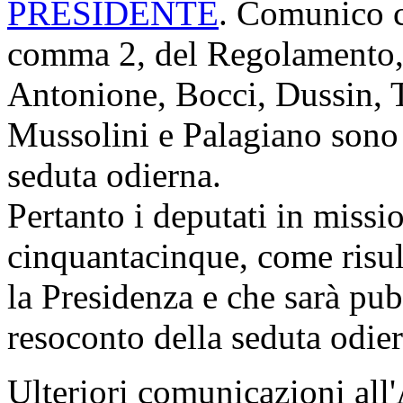
PRESIDENTE
. Comunico ch
comma 2, del Regolamento, 
Antonione, Bocci, Dussin, 
Mussolini e Palagiano sono 
seduta odierna.
Pertanto i deputati in miss
cinquantacinque, come risul
la Presidenza e che sarà pub
resoconto della seduta odier
Ulteriori comunicazioni all