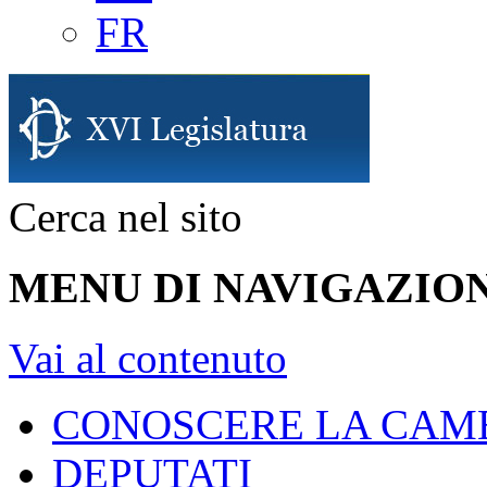
FR
Cerca nel sito
MENU DI NAVIGAZION
Vai al contenuto
CONOSCERE LA CAM
DEPUTATI