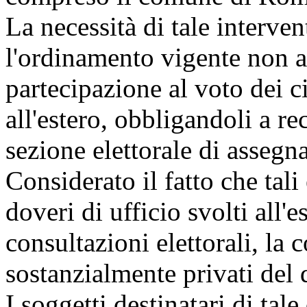
La necessità di tale interven
l'ordinamento vigente non a
partecipazione al voto dei c
all'estero, obbligandoli a re
sezione elettorale di assegna
Considerato il fatto che tali
doveri di ufficio svolti all'
consultazioni elettorali, la
sostanzialmente privati del d
I soggetti destinatari di tal