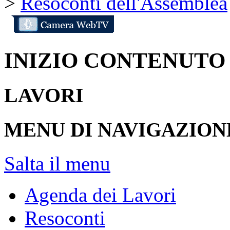
>
Resoconti dell'Assemblea
INIZIO CONTENUTO
LAVORI
MENU DI NAVIGAZION
Salta il menu
Agenda dei Lavori
Resoconti