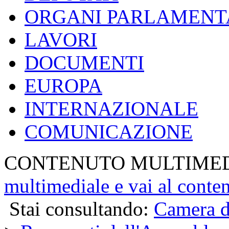
ORGANI PARLAMENT
LAVORI
DOCUMENTI
EUROPA
INTERNAZIONALE
COMUNICAZIONE
CONTENUTO MULTIME
multimediale e vai al conte
Stai consultando:
Camera d