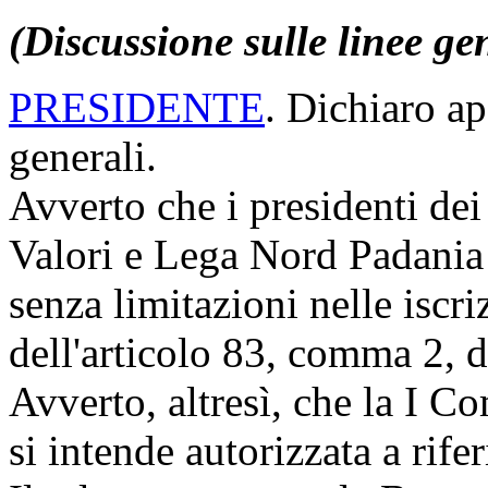
(Discussione sulle linee ge
PRESIDENTE
. Dichiaro ap
generali.
Avverto che i presidenti dei
Valori e Lega Nord Padania
senza limitazioni nelle iscriz
dell'articolo 83, comma 2, 
Avverto, altresì, che la I C
si intende autorizzata a rife