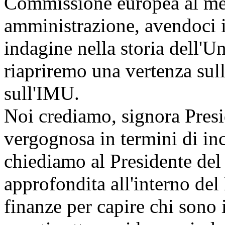
Commissione europea al med
amministrazione, avendoci i
indagine nella storia dell'U
riapriremo una vertenza sul
sull'IMU.
Noi crediamo, signora Presi
vergognosa in termini di inc
chiediamo al Presidente del 
approfondita all'interno del
finanze per capire chi sono 