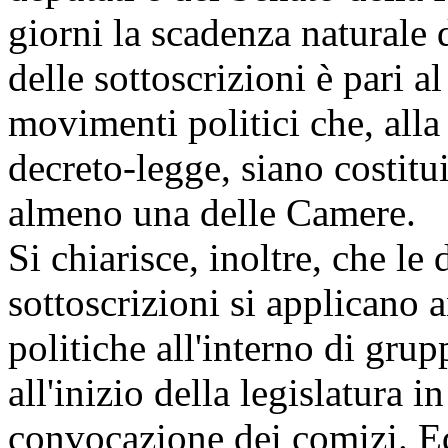
giorni la scadenza naturale 
delle sottoscrizioni è pari al
movimenti politici che, alla 
decreto-legge, siano costitu
almeno una delle Camere.
Si chiarisce, inoltre, che le
sottoscrizioni si applicano
politiche all'interno di grup
all'inizio della legislatura 
convocazione dei comizi. Ed