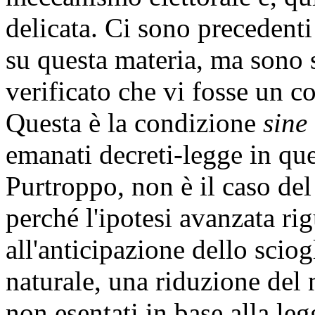
delicata. Ci sono precedenti
su questa materia, ma sono 
verificato che vi fosse un 
Questa è la condizione
sine
emanati decreti-legge in que
Purtroppo, non è il caso del
perché l'ipotesi avanzata ri
all'anticipazione dello scio
naturale, una riduzione del 
non esentati in base alla le