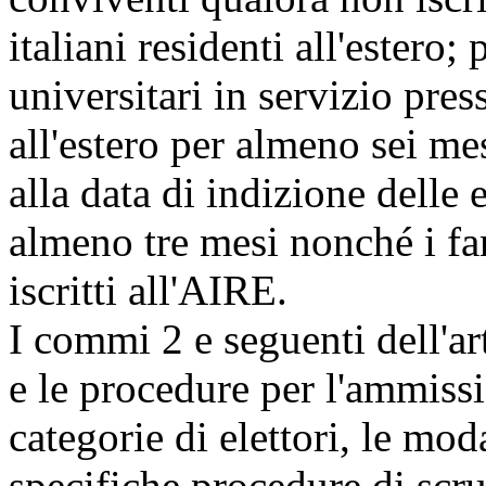
italiani residenti all'estero; 
universitari in servizio press
all'estero per almeno sei me
alla data di indizione delle e
almeno tre mesi nonché i fa
iscritti all'AIRE.
I commi 2 e seguenti dell'ar
e le procedure per l'ammissi
categorie di elettori, le mod
specifiche procedure di scru