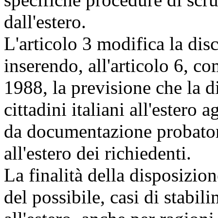
dall'estero.
L'articolo 3 modifica la disc
inserendo, all'articolo 6, c
1988, la previsione che la d
cittadini italiani all'estero a
da documentazione probatori
all'estero dei richiedenti.
La finalità della disposizion
del possibile, casi di stabili