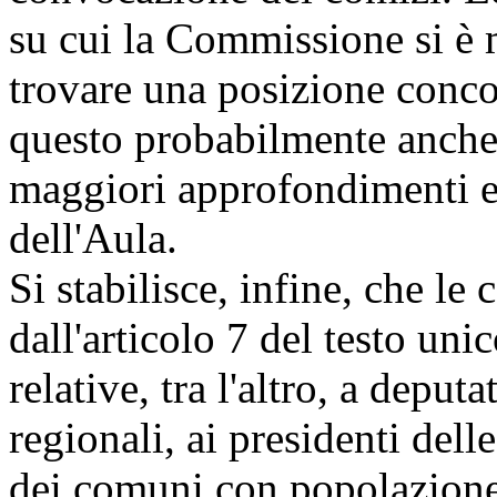
su cui la Commissione si è
trovare una posizione conco
questo probabilmente anche 
maggiori approfondimenti e 
dell'Aula.
Si stabilisce, infine, che le 
dall'articolo 7 del testo uni
relative, tra l'altro, a deputa
regionali, ai presidenti dell
dei comuni con popolazione 