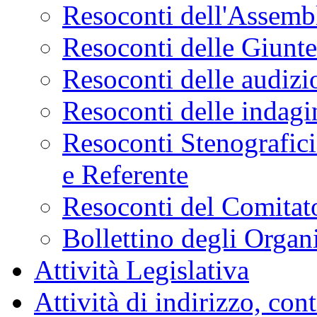
Resoconti dell'Assemb
Resoconti delle Giunt
Resoconti delle audizi
Resoconti delle indagi
Resoconti Stenografici
e Referente
Resoconti del Comitato
Bollettino degli Organi
Attività Legislativa
Attività di indirizzo, con