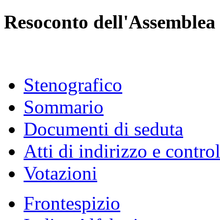
Resoconto dell'Assemblea
Stenografico
Sommario
Documenti di seduta
Atti di indirizzo e contro
Votazioni
Frontespizio