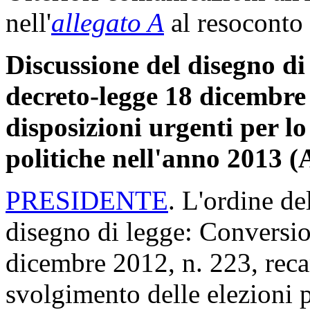
nell'
allegato A
al resoconto 
Discussione del disegno di
decreto-legge 18 dicembre 
disposizioni urgenti per lo
politiche nell'anno 2013 
PRESIDENTE
. L'ordine de
disegno di legge: Conversio
dicembre 2012, n. 223, recan
svolgimento delle elezioni p