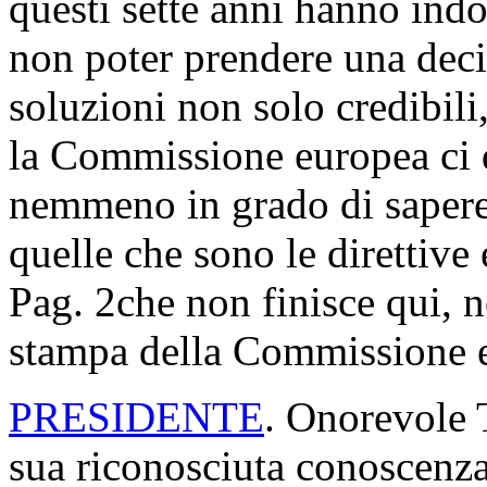
questi sette anni hanno ind
non poter prendere una deci
soluzioni non solo credibili,
la Commissione europea ci 
nemmeno in grado di sapere a
quelle che sono le direttive
Pag. 2
che non finisce qui, 
stampa della Commissione e
PRESIDENTE
. Onorevole T
sua riconosciuta conoscenz