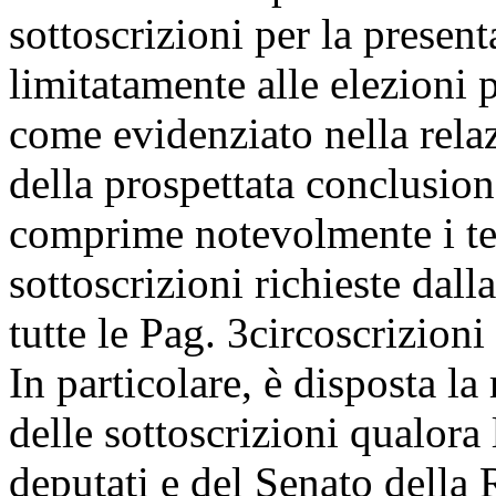
sottoscrizioni per la present
limitatamente alle elezioni 
come evidenziato nella rel
della prospettata conclusion
comprime notevolmente i tem
sottoscrizioni richieste dalla
tutte le
Pag. 3
circoscrizioni 
In particolare, è disposta l
delle sottoscrizioni qualora
deputati e del Senato della 