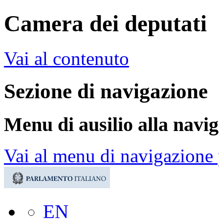
Camera dei deputati
Vai al contenuto
Sezione di navigazione
Menu di ausilio alla navi
Vai al menu di navigazione 
EN