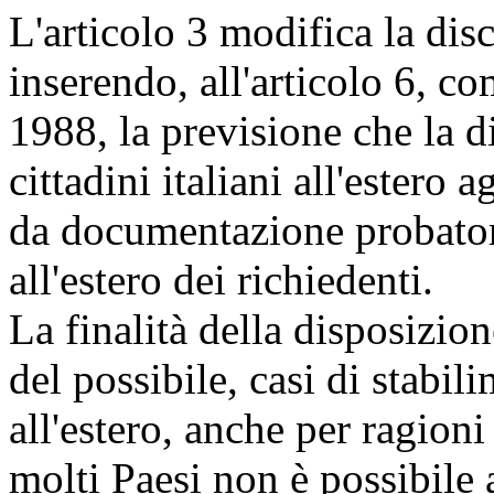
L'articolo 3 modifica la disc
inserendo, all'articolo 6, c
1988, la previsione che la d
cittadini italiani all'estero a
da documentazione probatori
all'estero dei richiedenti.
La finalità della disposizion
del possibile, casi di stabili
all'estero, anche per ragioni
molti Paesi non è possibile