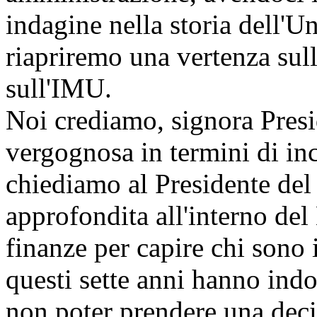
indagine nella storia dell'U
riapriremo una vertenza sul
sull'IMU.
Noi crediamo, signora Presi
vergognosa in termini di inc
chiediamo al Presidente del 
approfondita all'interno del
finanze per capire chi sono 
questi sette anni hanno ind
non poter prendere una deci