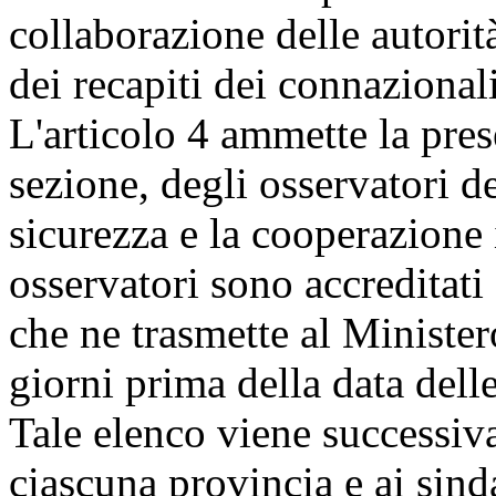
collaborazione delle autorità
dei recapiti dei connazionali
L'articolo 4 ammette la prese
sezione, degli osservatori d
sicurezza e la cooperazion
osservatori sono accreditati 
che ne trasmette al Minister
giorni prima della data dell
Tale elenco viene successiva
ciascuna provincia e ai sind