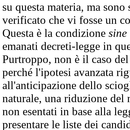
su questa materia, ma sono 
verificato che vi fosse un 
Questa è la condizione
sine
emanati decreti-legge in que
Purtroppo, non è il caso del
perché l'ipotesi avanzata ri
all'anticipazione dello scio
naturale, una riduzione del 
non esentati in base alla le
presentare le liste dei candid