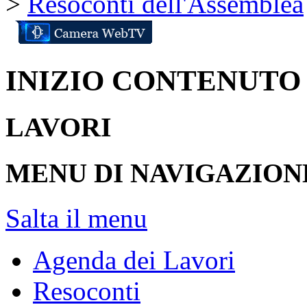
>
Resoconti dell'Assemblea
INIZIO CONTENUTO
LAVORI
MENU DI NAVIGAZION
Salta il menu
Agenda dei Lavori
Resoconti