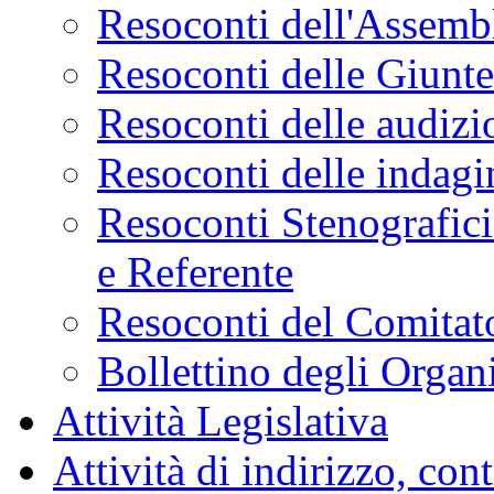
Resoconti dell'Assemb
Resoconti delle Giunt
Resoconti delle audizi
Resoconti delle indagi
Resoconti Stenografici
e Referente
Resoconti del Comitato
Bollettino degli Organi
Attività Legislativa
Attività di indirizzo, con