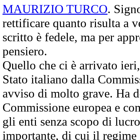
MAURIZIO TURCO
. Sign
rettificare quanto risulta a 
scritto è fedele, ma per appr
pensiero.
Quello che ci è arrivato ieri,
Stato italiano dalla Commis
avviso di molto grave. Ha de
Commissione europea e com
gli enti senza scopo di lucr
importante, di cui il regime 