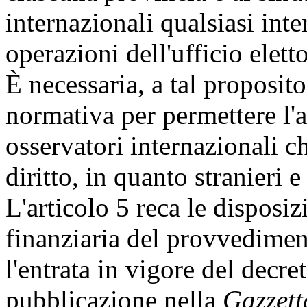
internazionali qualsiasi int
operazioni dell'ufficio elett
È necessaria, a tal proposit
normativa per permettere l'a
osservatori internazionali c
diritto, in quanto stranieri e
L'articolo 5 reca le disposiz
finanziaria del provvedimen
l'entrata in vigore del decre
pubblicazione nella
Gazzett