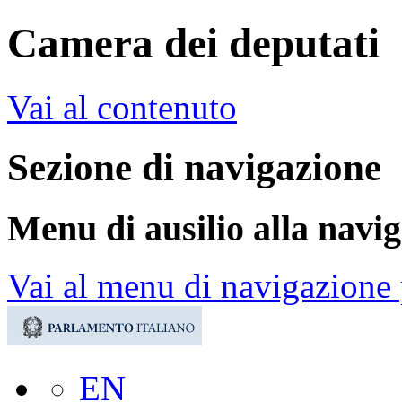
Camera dei deputati
Vai al contenuto
Sezione di navigazione
Menu di ausilio alla navi
Vai al menu di navigazione 
EN