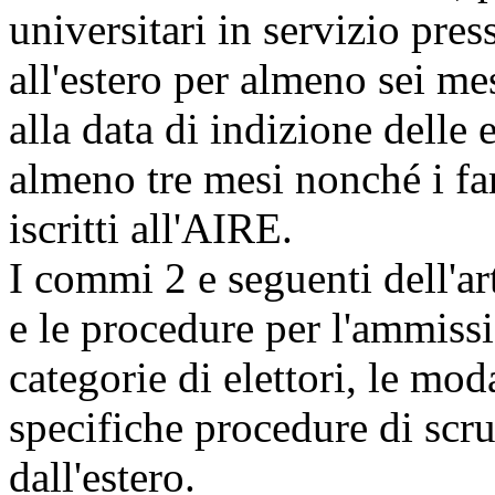
universitari in servizio press
all'estero per almeno sei me
alla data di indizione delle e
almeno tre mesi nonché i fa
iscritti all'AIRE.
I commi 2 e seguenti dell'ar
e le procedure per l'ammissi
categorie di elettori, le mod
specifiche procedure di scru
dall'estero.