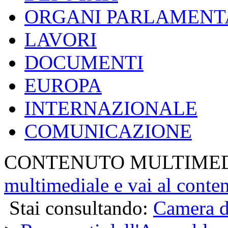
ORGANI PARLAMENT
LAVORI
DOCUMENTI
EUROPA
INTERNAZIONALE
COMUNICAZIONE
CONTENUTO MULTIME
multimediale e vai al conte
Stai consultando:
Camera d