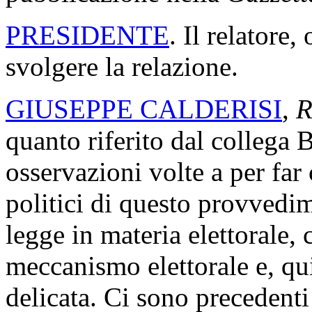
PRESIDENTE
. Il relatore,
svolgere la relazione.
GIUSEPPE CALDERISI
,
R
quanto riferito dal collega 
osservazioni volte a per far
politici di questo provvedim
legge in materia elettorale,
meccanismo elettorale e, qu
delicata. Ci sono precedenti