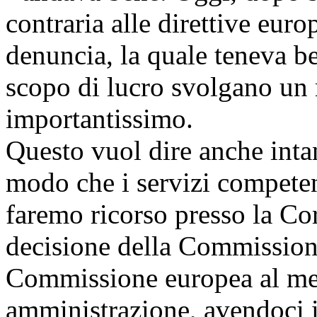
contraria alle direttive eur
denuncia, la quale teneva b
scopo di lucro svolgano un 
importantissimo.
Questo vuol dire anche inta
modo che i servizi competent
faremo ricorso presso la Co
decisione della Commission
Commissione europea al med
amministrazione, avendoci i