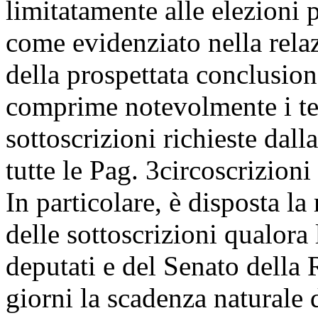
limitatamente alle elezioni 
come evidenziato nella rel
della prospettata conclusion
comprime notevolmente i tem
sottoscrizioni richieste dalla
tutte le
Pag. 3
circoscrizioni 
In particolare, è disposta l
delle sottoscrizioni qualora
deputati e del Senato della 
giorni la scadenza naturale 