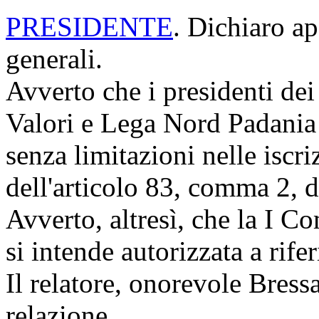
PRESIDENTE
. Dichiaro ap
generali.
Avverto che i presidenti dei
Valori e Lega Nord Padania
senza limitazioni nelle iscriz
dell'articolo 83, comma 2, 
Avverto, altresì, che la I C
si intende autorizzata a rife
Il relatore, onorevole Bressa
relazione.