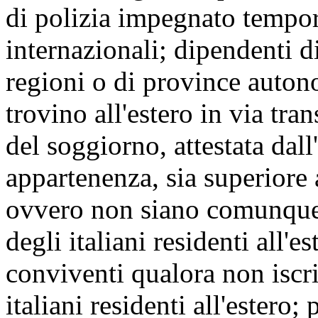
di polizia impegnato tempor
internazionali; dipendenti d
regioni o di province autono
trovino all'estero in via tra
del soggiorno, attestata dal
appartenenza, sia superiore 
ovvero non siano comunque t
degli italiani residenti all'e
conviventi qualora non iscrit
italiani residenti all'estero; 