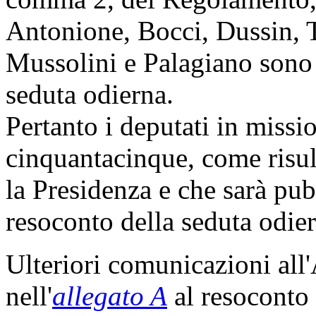
Antonione, Bocci, Dussin, 
Mussolini e Palagiano sono 
seduta odierna.
Pertanto i deputati in miss
cinquantacinque, come risul
la Presidenza e che sarà pub
resoconto della seduta odier
Ulteriori comunicazioni all
nell'
allegato A
al resoconto 