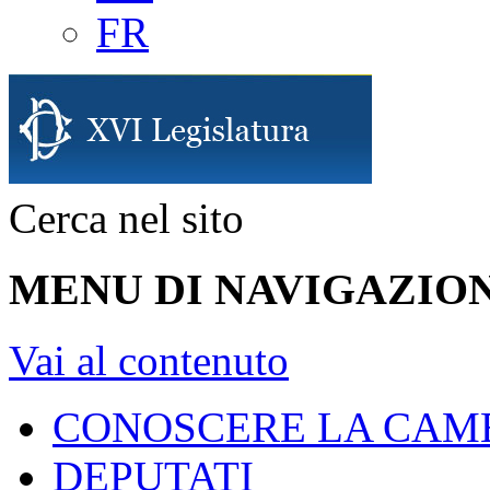
FR
Cerca nel sito
MENU DI NAVIGAZION
Vai al contenuto
CONOSCERE LA CAM
DEPUTATI