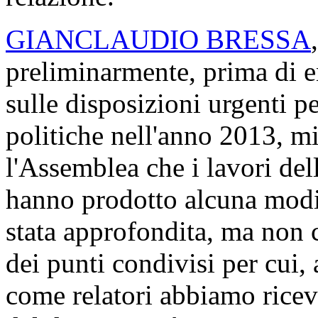
GIANCLAUDIO BRESSA
preliminarmente, prima di en
sulle disposizioni urgenti p
politiche nell'anno 2013, mi
l'Assemblea che i lavori del
hanno prodotto alcuna modif
stata approfondita, ma non c'
dei punti condivisi per cui, 
come relatori abbiamo ricevut