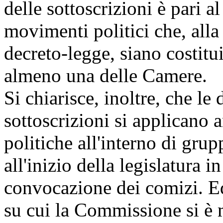
delle sottoscrizioni è pari al
movimenti politici che, alla 
decreto-legge, siano costitu
almeno una delle Camere.
Si chiarisce, inoltre, che le
sottoscrizioni si applicano
politiche all'interno di grup
all'inizio della legislatura 
convocazione dei comizi. Ed
su cui la Commissione si è