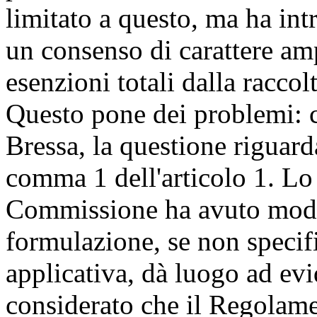
limitato a questo, ma ha intr
un consenso di carattere am
esenzioni totali dalla raccol
Questo pone dei problemi: c
Bressa, la questione riguarda
comma 1 dell'articolo 1. Lo 
Commissione ha avuto modo 
formulazione, se non specifi
applicativa, dà luogo ad evi
considerato che il Regolame