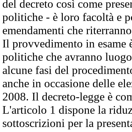
del decreto così come prese
politiche - è loro facoltà e 
emendamenti che riterranno 
Il provvedimento in esame è 
politiche che avranno luog
alcune fasi del procediment
anche in occasione delle ele
2008. Il decreto-legge è com
L'articolo 1 dispone la ridu
sottoscrizioni per la present