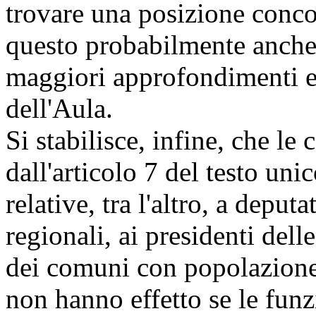
trovare una posizione conco
questo probabilmente anche 
maggiori approfondimenti e 
dell'Aula.
Si stabilisce, infine, che le 
dall'articolo 7 del testo uni
relative, tra l'altro, a deputa
regionali, ai presidenti dell
dei comuni con popolazione 
non hanno effetto se le funz