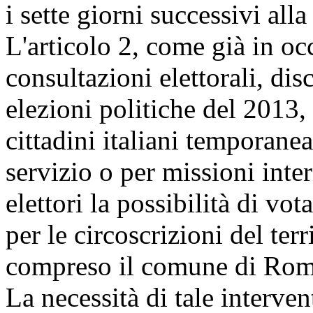
i sette giorni successivi all
L'articolo 2, come già in oc
consultazioni elettorali, dis
elezioni politiche del 2013, 
cittadini italiani temporane
servizio o per missioni inte
elettori la possibilità di vot
per le circoscrizioni del terr
compreso il comune di Rom
La necessità di tale interven