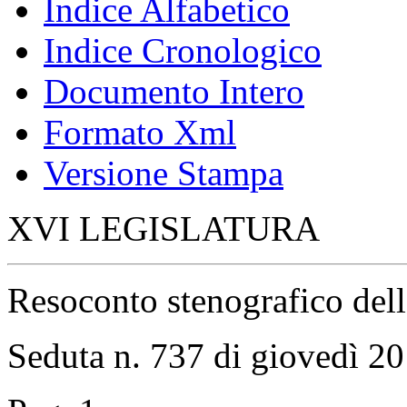
Indice Alfabetico
Indice Cronologico
Documento Intero
Formato Xml
Versione Stampa
XVI LEGISLATURA
Resoconto stenografico del
Seduta n. 737 di giovedì 2