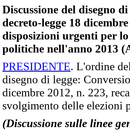
Discussione del disegno di
decreto-legge 18 dicembre 
disposizioni urgenti per lo
politiche nell'anno 2013 
PRESIDENTE
. L'ordine de
disegno di legge: Conversio
dicembre 2012, n. 223, recan
svolgimento delle elezioni p
(Discussione sulle linee ge