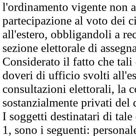
l'ordinamento vigente non a
partecipazione al voto dei c
all'estero, obbligandoli a re
sezione elettorale di assegna
Considerato il fatto che tali
doveri di ufficio svolti all'
consultazioni elettorali, la
sostanzialmente privati del d
I soggetti destinatari di tal
1, sono i seguenti: personal