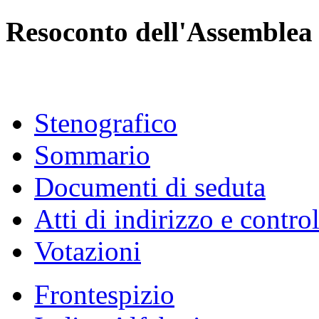
Resoconto dell'Assemblea
Stenografico
Sommario
Documenti di seduta
Atti di indirizzo e contro
Votazioni
Frontespizio