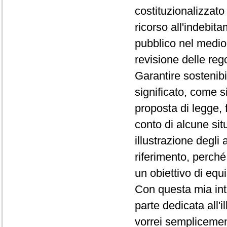
costituzionalizzato 
ricorso all'indebita
pubblico nel medio
revisione delle rego
Garantire sostenibi
significato, come si
proposta di legge, f
conto di alcune sit
illustrazione degli 
riferimento, perché
un obiettivo di equi
Con questa mia int
parte dedicata all'i
vorrei semplicement