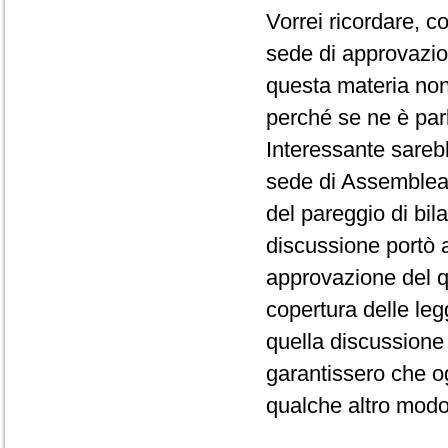
Vorrei ricordare, co
sede di approvazio
questa materia non
perché se ne è par
Interessante sarebb
sede di Assemblea 
del pareggio di bila
discussione portò al
approvazione del q
copertura delle le
quella discussione 
garantissero che og
qualche altro modo