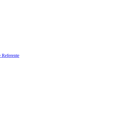
e Referente