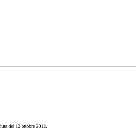
duta del 12 ottobre 2012.