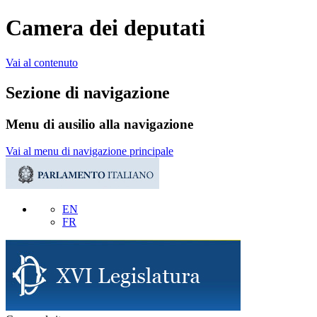
Camera dei deputati
Vai al contenuto
Sezione di navigazione
Menu di ausilio alla navigazione
Vai al menu di navigazione principale
EN
FR