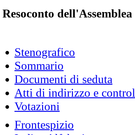
Resoconto dell'Assemblea
Stenografico
Sommario
Documenti di seduta
Atti di indirizzo e contro
Votazioni
Frontespizio