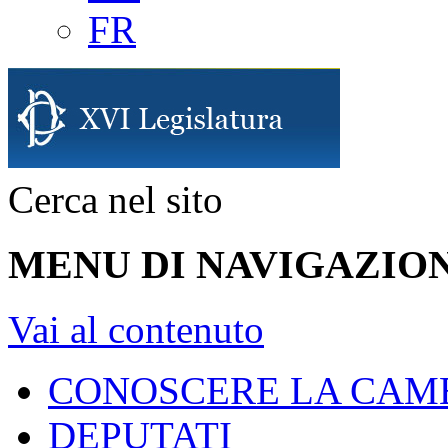
FR
Cerca nel sito
MENU DI NAVIGAZION
Vai al contenuto
CONOSCERE LA CAM
DEPUTATI