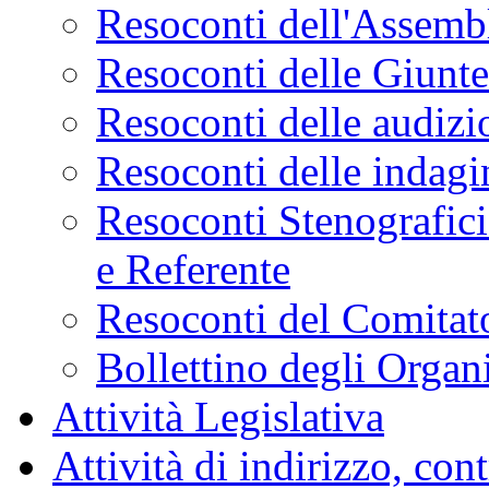
Resoconti dell'Assemb
Resoconti delle Giunt
Resoconti delle audizi
Resoconti delle indagi
Resoconti Stenografici
e Referente
Resoconti del Comitato
Bollettino degli Organi
Attività Legislativa
Attività di indirizzo, con