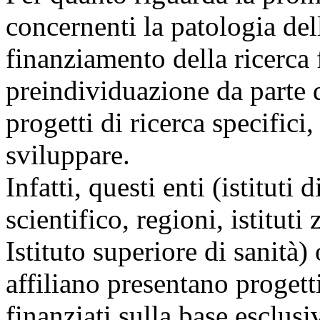
concernenti la patologia dell
finanziamento della ricerca 
preindividuazione da parte d
progetti di ricerca specifici,
sviluppare.
Infatti, questi enti (istituti 
scientifico, regioni, istituti
Istituto superiore di sanità) o
affiliano presentano progett
finanziati sulla base esclusiv