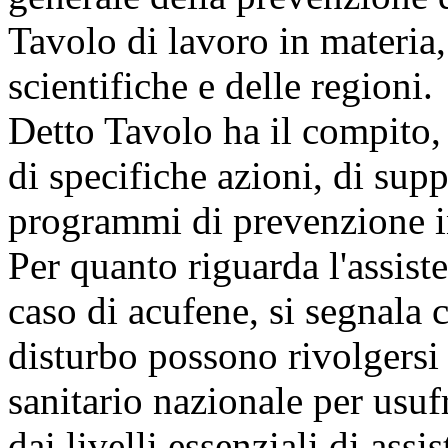
Tavolo di lavoro in materia,
scientifiche e delle regioni.
Detto Tavolo ha il compito, 
di specifiche azioni, di supp
programmi di prevenzione in
Per quanto riguarda l'assiste
caso di acufene, si segnala 
disturbo possono rivolgersi 
sanitario nazionale per usufr
dai livelli essenziali di ass