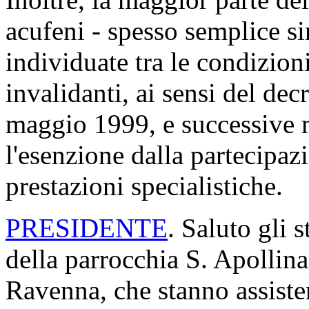
acufeni - spesso semplice si
individuate tra le condizion
invalidanti, ai sensi del dec
maggio 1999, e successive m
l'esenzione dalla partecipazi
prestazioni specialistiche.
PRESIDENTE
. Saluto gli 
della parrocchia S. Apollina
Ravenna, che stanno assisten