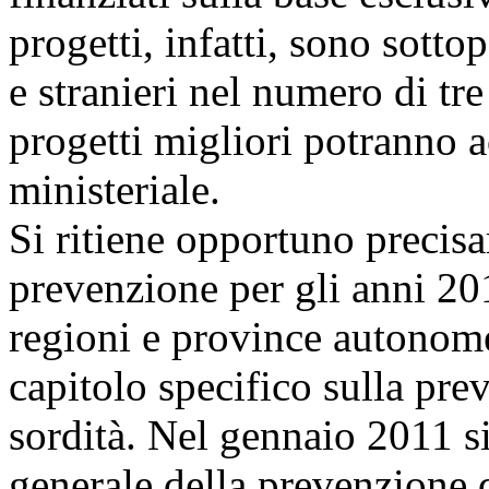
progetti, infatti, sono sotto
e stranieri nel numero di tre
progetti migliori potranno 
ministeriale.
Si ritiene opportuno precisa
prevenzione per gli anni 20
regioni e province autonom
capitolo specifico sulla pre
sordità. Nel gennaio 2011 si
generale della prevenzione d