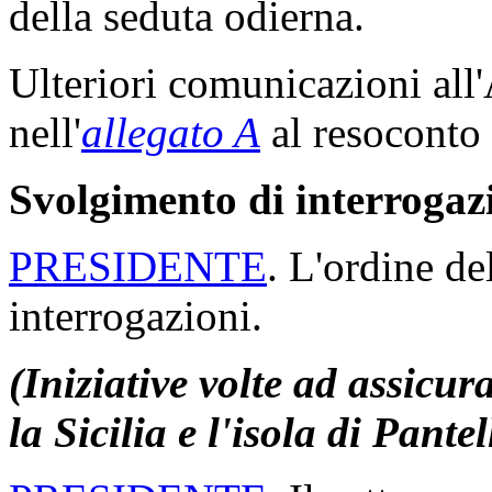
della seduta odierna.
Ulteriori comunicazioni all
nell'
allegato A
al resoconto 
Svolgimento di interrogaz
PRESIDENTE
. L'ordine de
interrogazioni.
(Iniziative volte ad assicura
la Sicilia e l'isola di Pantel