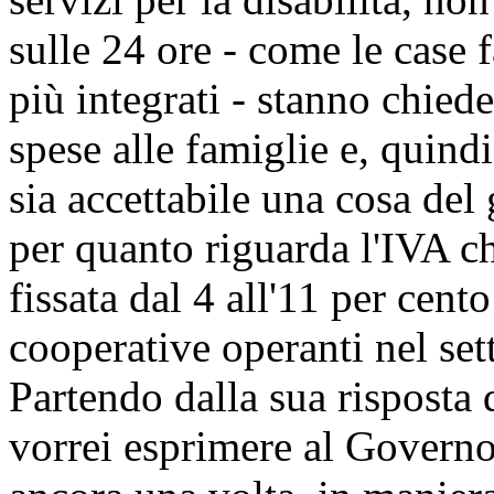
sulle 24 ore - come le case f
più integrati - stanno chied
spese alle famiglie e, quindi
sia accettabile una cosa del
per quanto riguarda l'IVA ch
fissata dal 4 all'11 per cen
cooperative operanti nel set
Partendo dalla sua risposta 
vorrei esprimere al Governo