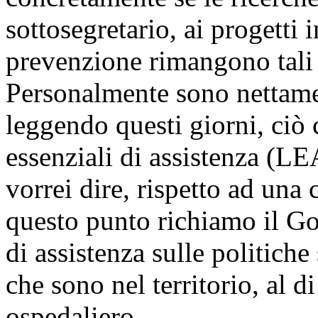
sottosegretario, ai progetti i
prevenzione rimangono tali
Personalmente sono nettamen
leggendo questi giorni, ciò c
essenziali di assistenza (LE
vorrei dire, rispetto ad una 
questo punto richiamo il Gov
di assistenza sulle politiche 
che sono nel territorio, al di
ospedaliero.