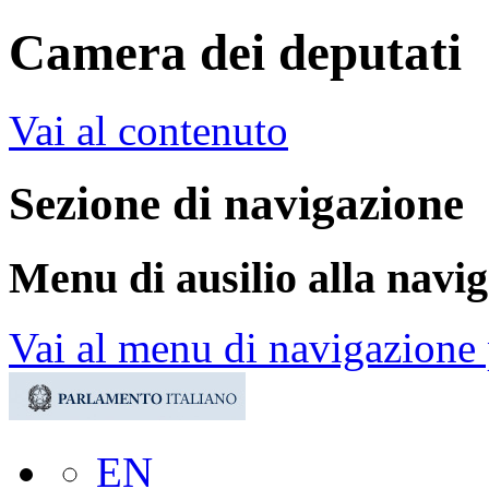
Camera dei deputati
Vai al contenuto
Sezione di navigazione
Menu di ausilio alla navi
Vai al menu di navigazione 
EN