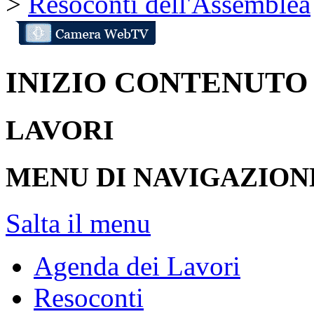
>
Resoconti dell'Assemblea
INIZIO CONTENUTO
LAVORI
MENU DI NAVIGAZION
Salta il menu
Agenda dei Lavori
Resoconti