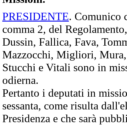
PRESIDENTE
. Comunico ch
comma 2, del Regolamento, i
Dussin, Fallica, Fava, Tom
Mazzocchi, Migliori, Mura,
Stucchi e Vitali sono in mis
odierna.
Pertanto i deputati in miss
sessanta, come risulta dall'
Presidenza e che sarà pubbli