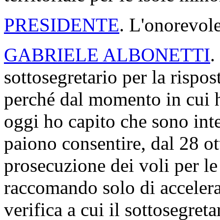
PRESIDENTE
. L'onorevole
GABRIELE ALBONETTI
.
sottosegretario per la rispo
perché dal momento in cui h
oggi ho capito che sono inte
paiono consentire, dal 28 ot
prosecuzione dei voli per le
raccomando solo di accelerar
verifica a cui il sottosegret