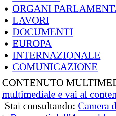
ORGANI PARLAMENT
LAVORI
DOCUMENTI
EUROPA
INTERNAZIONALE
COMUNICAZIONE
CONTENUTO MULTIME
multimediale e vai al conte
Stai consultando:
Camera d