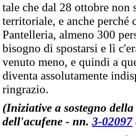
tale che dal 28 ottobre non s
territoriale, e anche perché c
Pantelleria, almeno 300 pe
bisogno di spostarsi e lì c'e
venuto meno, e quindi a que
diventa assolutamente indi
ringrazio.
(Iniziative a sostegno della
dell'acufene - nn.
3-02097