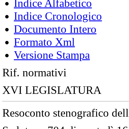
Indice Alfabetico
Indice Cronologico
Documento Intero
Formato Xml
Versione Stampa
Rif. normativi
XVI LEGISLATURA
Resoconto stenografico del