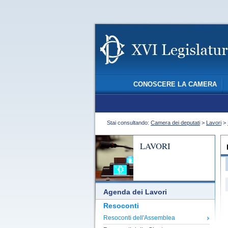
CONOSCERE LA CAMERA
Stai consultando:
Camera dei deputati
>
Lavori
>
LAVORI
Agenda dei Lavori
Resoconti
Resoconti dell'Assemblea