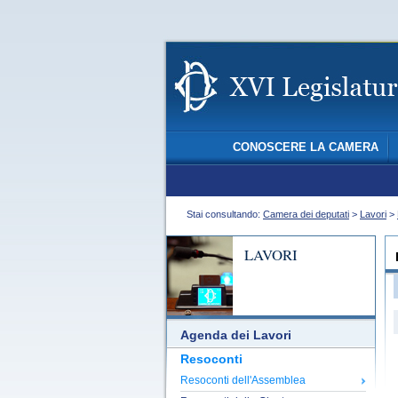
CONOSCERE LA CAMERA
Stai consultando:
Camera dei deputati
>
Lavori
>
LAVORI
Agenda dei Lavori
Resoconti
Resoconti dell'Assemblea