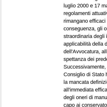
luglio 2000 e 17 m
regolamenti attuati
rimangano efficaci 
conseguenza, gli o
straordinaria degli
applicabilità della 
dell'Avvocatura, all
spettanza dei pred
Successivamente, co
Consiglio di Stato 
la mancata definizi
all'immediata effica
degli oneri di manu
capo ai conservator