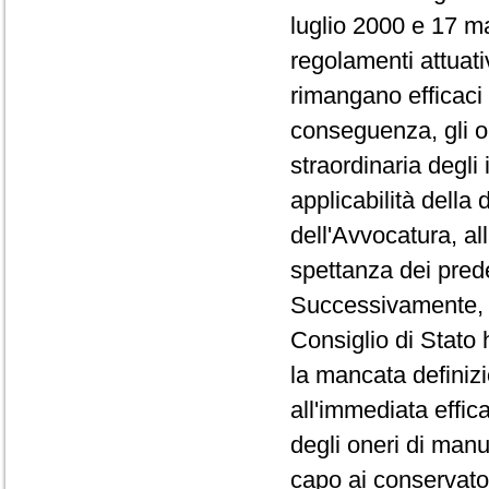
luglio 2000 e 17 m
regolamenti attuati
rimangano efficaci 
conseguenza, gli o
straordinaria degli
applicabilità della 
dell'Avvocatura, all
spettanza dei pred
Successivamente, co
Consiglio di Stato 
la mancata definizi
all'immediata effica
degli oneri di manu
capo ai conservator