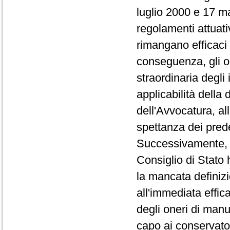
luglio 2000 e 17 m
regolamenti attuati
rimangano efficaci 
conseguenza, gli o
straordinaria degli
applicabilità della 
dell'Avvocatura, all
spettanza dei pred
Successivamente, co
Consiglio di Stato 
la mancata definizi
all'immediata effica
degli oneri di manu
capo ai conservator