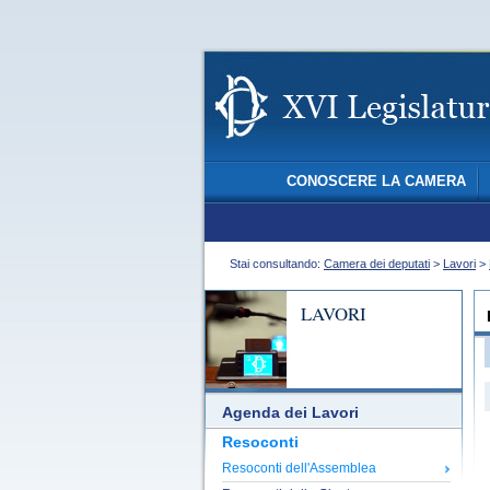
CONOSCERE LA CAMERA
Stai consultando:
Camera dei deputati
>
Lavori
>
LAVORI
Agenda dei Lavori
Resoconti
Resoconti dell'Assemblea