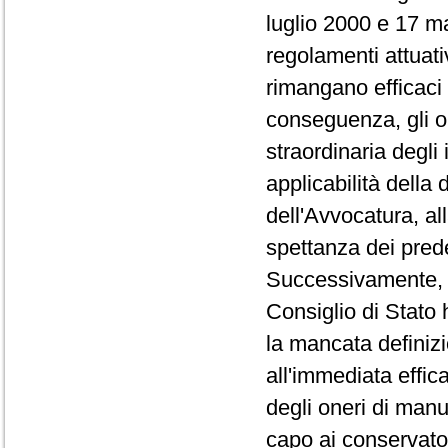
luglio 2000 e 17 m
regolamenti attuati
rimangano efficaci 
conseguenza, gli o
straordinaria degli
applicabilità della 
dell'Avvocatura, all
spettanza dei pred
Successivamente, co
Consiglio di Stato 
la mancata definizi
all'immediata effica
degli oneri di manu
capo ai conservator