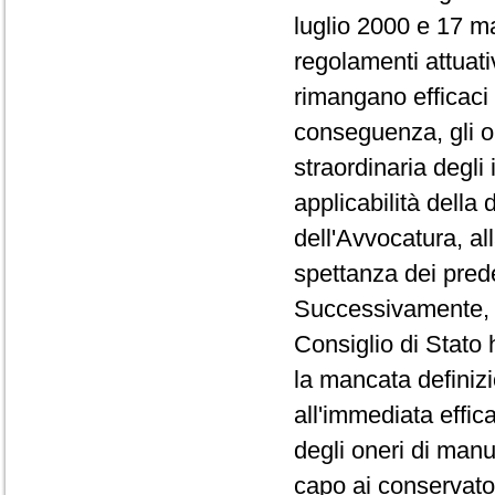
luglio 2000 e 17 m
regolamenti attuati
rimangano efficaci 
conseguenza, gli o
straordinaria degli
applicabilità della 
dell'Avvocatura, all
spettanza dei pred
Successivamente, co
Consiglio di Stato 
la mancata definizi
all'immediata effica
degli oneri di manu
capo ai conservator