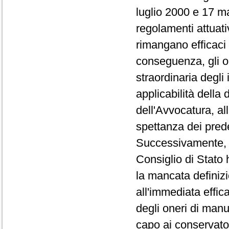
luglio 2000 e 17 m
regolamenti attuati
rimangano efficaci 
conseguenza, gli o
straordinaria degli
applicabilità della 
dell'Avvocatura, all
spettanza dei pred
Successivamente, co
Consiglio di Stato 
la mancata definizi
all'immediata effica
degli oneri di manu
capo ai conservator