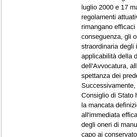
luglio 2000 e 17 m
regolamenti attuati
rimangano efficaci 
conseguenza, gli o
straordinaria degli
applicabilità della 
dell'Avvocatura, all
spettanza dei pred
Successivamente, co
Consiglio di Stato 
la mancata definizi
all'immediata effica
degli oneri di manu
capo ai conservator