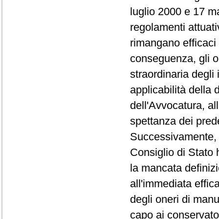
luglio 2000 e 17 m
regolamenti attuati
rimangano efficaci 
conseguenza, gli o
straordinaria degli
applicabilità della 
dell'Avvocatura, all
spettanza dei pred
Successivamente, co
Consiglio di Stato 
la mancata definizi
all'immediata effica
degli oneri di manu
capo ai conservator