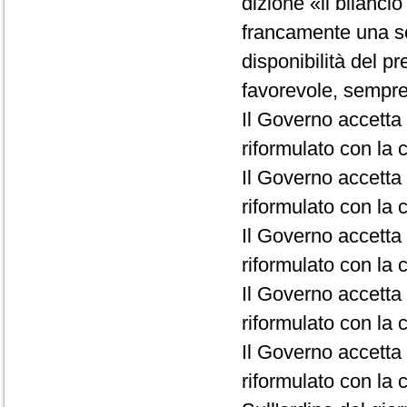
dizione «il bilanci
francamente una so
disponibilità del p
favorevole, sempre 
Il Governo accetta 
riformulato con la c
Il Governo accetta 
riformulato con la c
Il Governo accetta 
riformulato con la c
Il Governo accetta l
riformulato con la c
Il Governo accetta 
riformulato con la c