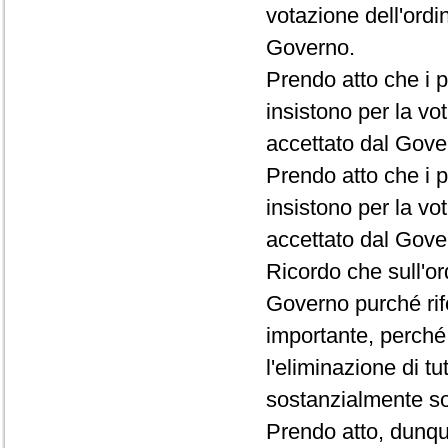
votazione dell'ordi
Governo.
Prendo atto che i p
insistono per la vo
accettato dal Gove
Prendo atto che i p
insistono per la vot
accettato dal Gove
Ricordo che sull'o
Governo purché rif
importante, perché 
l'eliminazione di t
sostanzialmente sol
Prendo atto, dunqu