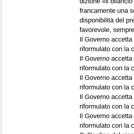
dizione «il bilanci
francamente una so
disponibilità del p
favorevole, sempre 
Il Governo accetta 
riformulato con la c
Il Governo accetta 
riformulato con la c
Il Governo accetta 
riformulato con la c
Il Governo accetta l
riformulato con la c
Il Governo accetta 
riformulato con la c