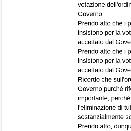
votazione dell'ordi
Governo.
Prendo atto che i p
insistono per la vo
accettato dal Gove
Prendo atto che i p
insistono per la vot
accettato dal Gove
Ricordo che sull'o
Governo purché rif
importante, perché 
l'eliminazione di t
sostanzialmente sol
Prendo atto, dunqu