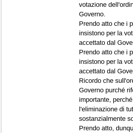
votazione dell'ordi
Governo.
Prendo atto che i p
insistono per la vo
accettato dal Gove
Prendo atto che i p
insistono per la vot
accettato dal Gove
Ricordo che sull'o
Governo purché rif
importante, perché 
l'eliminazione di t
sostanzialmente sol
Prendo atto, dunqu