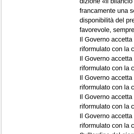
dizione «il bilanci
francamente una so
disponibilità del p
favorevole, sempre 
Il Governo accetta 
riformulato con la c
Il Governo accetta 
riformulato con la c
Il Governo accetta 
riformulato con la c
Il Governo accetta l
riformulato con la c
Il Governo accetta 
riformulato con la c