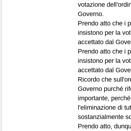
votazione dell'ordi
Governo.
Prendo atto che i p
insistono per la vo
accettato dal Gove
Prendo atto che i p
insistono per la vot
accettato dal Gove
Ricordo che sull'o
Governo purché rif
importante, perché 
l'eliminazione di t
sostanzialmente sol
Prendo atto, dunqu