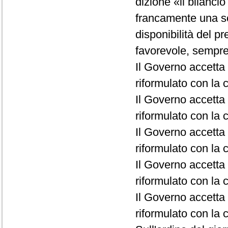
dizione «il bilanci
francamente una so
disponibilità del p
favorevole, sempre 
Il Governo accetta 
riformulato con la c
Il Governo accetta 
riformulato con la c
Il Governo accetta 
riformulato con la c
Il Governo accetta l
riformulato con la c
Il Governo accetta 
riformulato con la c