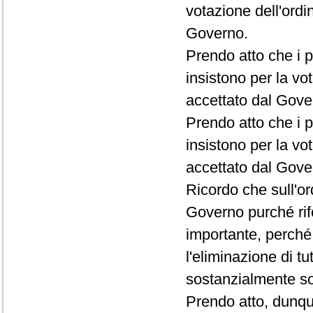
votazione dell'ordi
Governo.
Prendo atto che i p
insistono per la vo
accettato dal Gove
Prendo atto che i p
insistono per la vot
accettato dal Gove
Ricordo che sull'o
Governo purché rif
importante, perché 
l'eliminazione di t
sostanzialmente sol
Prendo atto, dunqu