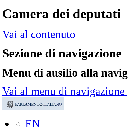
Camera dei deputati
Vai al contenuto
Sezione di navigazione
Menu di ausilio alla navi
Vai al menu di navigazione 
EN