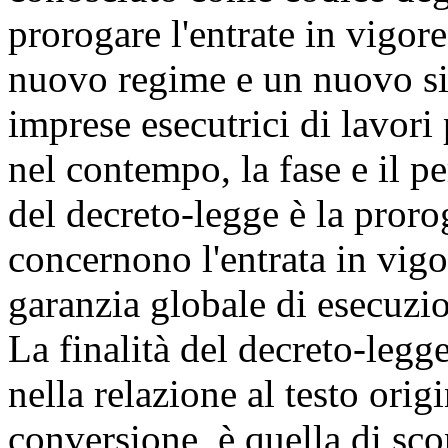
prorogare l'entrate in vigo
nuovo regime e un nuovo sis
imprese esecutrici di lavori
nel contempo, la fase e il pe
del decreto-legge è la proro
concernono l'entrata in vigo
garanzia globale di esecuzi
La finalità del decreto-leg
nella relazione al testo orig
conversione, è quella di sc