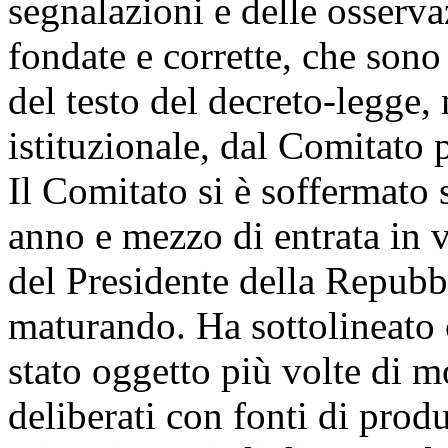
segnalazioni e delle osserva
fondate e corrette, che sono
del testo del decreto-legge, 
istituzionale, dal Comitato p
Il Comitato si è soffermato 
anno e mezzo di entrata in v
del Presidente della Repubb
maturando. Ha sottolineato
stato oggetto più volte di m
deliberati con fonti di pro