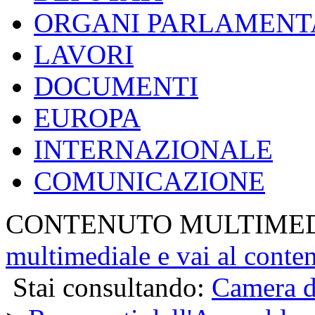
ORGANI PARLAMENT
LAVORI
DOCUMENTI
EUROPA
INTERNAZIONALE
COMUNICAZIONE
CONTENUTO MULTIME
multimediale e vai al conte
Stai consultando:
Camera d