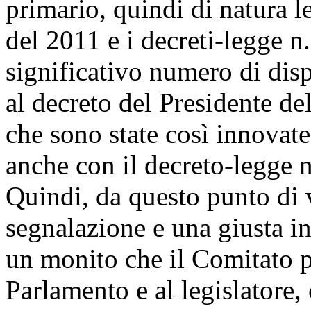
primario, quindi di natura le
del 2011 e i decreti-legge n.
significativo numero di dis
al decreto del Presidente de
che sono state così innovate
anche con il decreto-legge 
Quindi, da questo punto di v
segnalazione e una giusta i
un monito che il Comitato pe
Parlamento e al legislatore, 