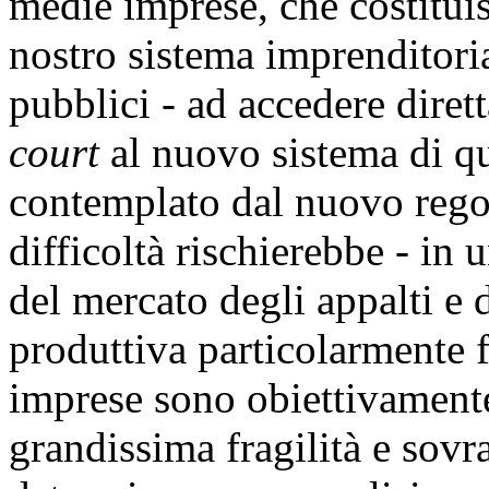
medie imprese, che costituis
nostro sistema imprenditori
pubblici - ad accedere dir
court
al nuovo sistema di qu
contemplato dal nuovo rego
difficoltà rischierebbe - in 
del mercato degli appalti e
produttiva particolarmente fo
imprese sono obiettivament
grandissima fragilità e sov