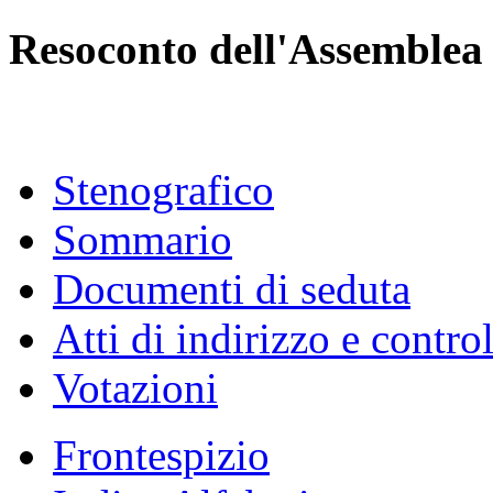
Resoconto dell'Assemblea
Stenografico
Sommario
Documenti di seduta
Atti di indirizzo e contro
Votazioni
Frontespizio