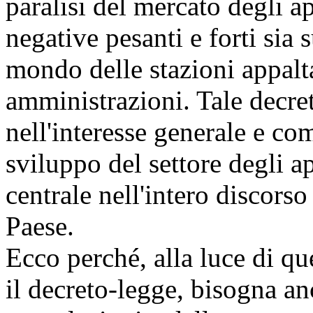
paralisi del mercato degli a
negative pesanti e forti sia
mondo delle stazioni appalt
amministrazioni. Tale decre
nell'interesse generale e co
sviluppo del settore degli ap
centrale nell'intero discors
Paese.
Ecco perché, alla luce di qu
il decreto-legge, bisogna anc