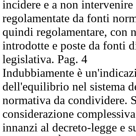
incidere e a non intervenire
regolamentate da fonti norm
quindi regolamentare, con 
introdotte e poste da fonti 
legislativa.
Pag. 4
Indubbiamente è un'indicazi
dell'equilibrio nel sistema d
normativa da condividere. S
considerazione complessiva d
innanzi al decreto-legge e s