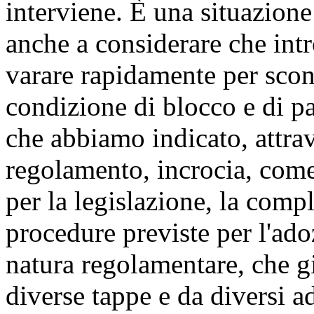
interviene. È una situazione
anche a considerare che int
varare rapidamente per scon
condizione di blocco e di pa
che abbiamo indicato, attra
regolamento, incrocia, come
per la legislazione, la compl
procedure previste per l'adoz
natura regolamentare, che g
diverse tappe e da diversi 