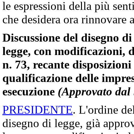
le espressioni della più sent
che desidera ora rinnovare 
Discussione del disegno di
legge, con modificazioni, 
n. 73, recante disposizioni
qualificazione delle impres
esecuzione
(Approvato dal
PRESIDENTE
. L'ordine de
disegno di legge, già appro