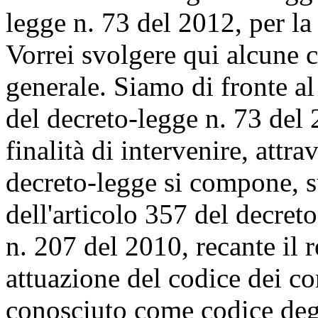
legge n. 73 del 2012, per la
Vorrei svolgere qui alcune c
generale. Siamo di fronte a
del decreto-legge n. 73 del 
finalità di intervenire, attra
decreto-legge si compone, s
dell'articolo 357 del decret
n. 207 del 2010, recante il 
attuazione del codice dei co
conosciuto come codice degli