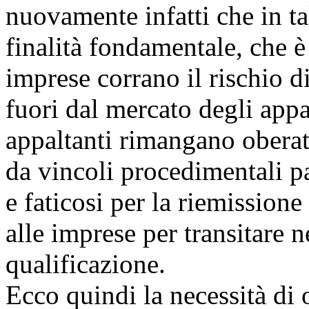
nuovamente infatti che in t
finalità fondamentale, che è
imprese corrano il rischio d
fuori dal mercato degli appal
appaltanti rimangano oberat
da vincoli procedimentali pa
e faticosi per la riemissione
alle imprese per transitare 
qualificazione.
Ecco quindi la necessità di o