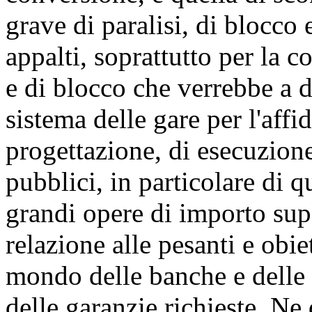
grave di paralisi, di blocco 
appalti, soprattutto per la c
e di blocco che verrebbe a de
sistema delle gare per l'affi
progettazione, di esecuzione
pubblici, in particolare di q
grandi opere di importo supe
relazione alle pesanti e obie
mondo delle banche e delle a
delle garanzie richieste. Ne