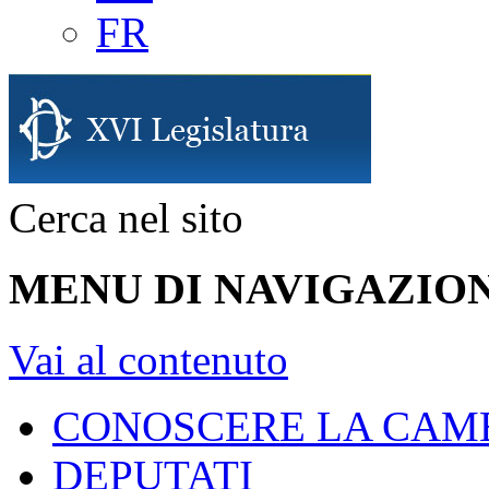
FR
Cerca nel sito
MENU DI NAVIGAZION
Vai al contenuto
CONOSCERE LA CAM
DEPUTATI