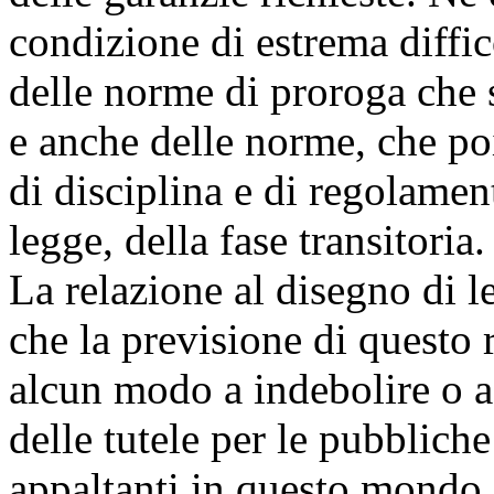
condizione di estrema diffic
delle norme di proroga che 
e anche delle norme, che poi
di disciplina e di regolament
legge, della fase transitoria.
La relazione al disegno di 
che la previsione di questo
alcun modo a indebolire o a r
delle tutele per le pubblich
appaltanti in questo mondo 