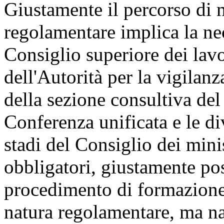
Giustamente il percorso di 
regolamentare implica la nec
Consiglio superiore dei lavo
dell'Autorità per la vigilanza
della sezione consultiva del 
Conferenza unificata e le di
stadi del Consiglio dei mini
obbligatori, giustamente pos
procedimento di formazione
natura regolamentare, ma na