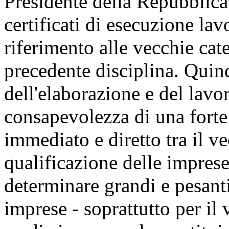
Presidente della Repubblica
certificati di esecuzione lav
riferimento alle vecchie cat
precedente disciplina. Quind
dell'elaborazione e del lavor
consapevolezza di una forte 
immediato e diretto tra il v
qualificazione delle imprese
determinare grandi e pesanti 
imprese - soprattutto per il