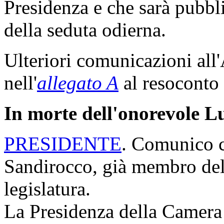
Presidenza e che sarà pubbli
della seduta odierna.
Ulteriori comunicazioni all
nell'
allegato A
al resoconto 
In morte dell'onorevole L
PRESIDENTE
. Comunico c
Sandirocco, già membro del
legislatura.
La Presidenza della Camera h