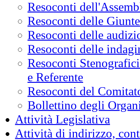
Resoconti dell'Assemb
Resoconti delle Giunt
Resoconti delle audizi
Resoconti delle indagi
Resoconti Stenografici
e Referente
Resoconti del Comitato
Bollettino degli Organi
Attività Legislativa
Attività di indirizzo, con