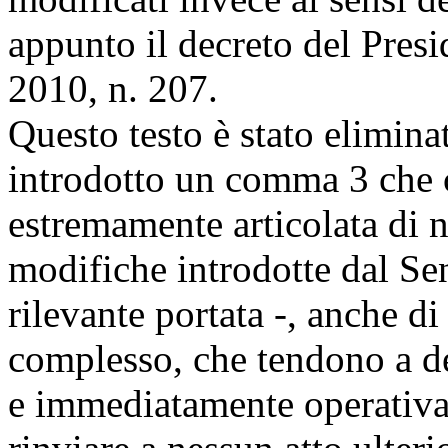
appunto il decreto del Pres
2010, n. 207.
Questo testo è stato elimina
introdotto un comma 3 che c
estremamente articolata di n
modifiche introdotte dal Se
rilevante portata -, anche 
complesso, che tendono a de
e immediatamente operativa 