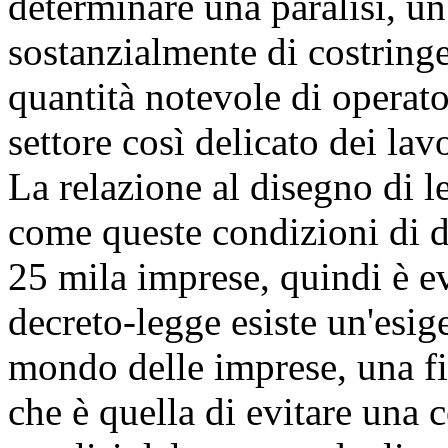
determinare una paralisi, u
sostanzialmente di costringe
quantità notevole di operato
settore così delicato dei lav
La relazione al disegno di l
come queste condizioni di d
25 mila imprese, quindi è e
decreto-legge esiste un'esig
mondo delle imprese, una fin
che è quella di evitare una c