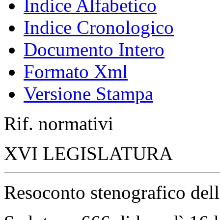
Indice Alfabetico
Indice Cronologico
Documento Intero
Formato Xml
Versione Stampa
Rif. normativi
XVI LEGISLATURA
Resoconto stenografico del