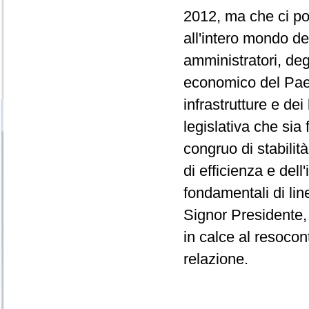
2012, ma che ci po
all'intero mondo de
amministratori, degl
economico del Paes
infrastrutture e dei
legislativa che sia
congruo di stabilit
di efficienza e del
fondamentali di lin
Signor Presidente,
in calce al resocon
relazione.