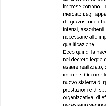
imprese corrano il 
mercato degli appal
da gravosi oneri bu
intensi, assorbenti 
necessarie alle imp
qualificazione.
Ecco quindi la nece
nel decreto-legge 
essere realizzato, 
imprese. Occorre t
nuovo sistema di qua
prestazioni e di spe
organizzativa, di e
necessario sempre 