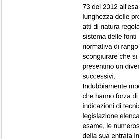
73 del 2012 all'esa
lunghezza delle pro
atti di natura regol
sistema delle fonti 
normativa di rango
scongiurare che si v
presentino un diver
successivi.
Indubbiamente mod
che hanno forza di
indicazioni di tecni
legislazione elenca
esame, le numeros
della sua entrata 