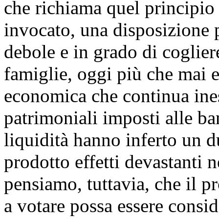
che richiama quel principio
invocato, una disposizione p
debole e in grado di coglier
famiglie, oggi più che mai es
economica che continua ines
patrimoniali imposti alle b
liquidità hanno inferto un d
prodotto effetti devastanti 
pensiamo, tuttavia, che il 
a votare possa essere consi