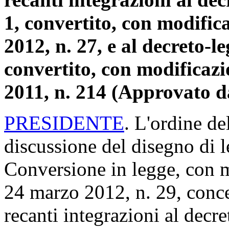
1, convertito, con modific
2012, n. 27, e al decreto-l
convertito, con modificazi
2011, n. 214 (Approvato d
PRESIDENTE
. L'ordine de
discussione del disegno di 
Conversione in legge, con m
24 marzo 2012, n. 29, conce
recanti integrazioni al decr