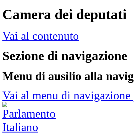
Camera dei deputati
Vai al contenuto
Sezione di navigazione
Menu di ausilio alla navi
Vai al menu di navigazione 