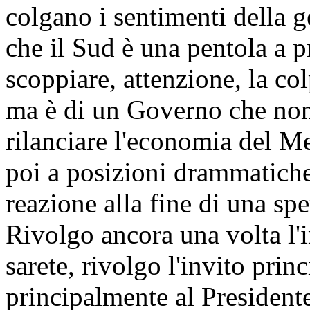
colgano i sentimenti della g
che il Sud è una pentola a p
scoppiare, attenzione, la co
ma è di un Governo che non
rilanciare l'economia del M
poi a posizioni drammatiche
reazione alla fine di una sp
Rivolgo ancora una volta l'i
sarete, rivolgo l'invito prin
principalmente al Presidente