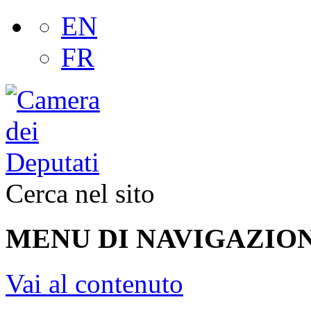
EN
FR
Cerca nel sito
MENU DI NAVIGAZION
Vai al contenuto