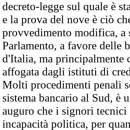
decreto-legge sul quale è sta
e la prova del nove è ciò c
provvedimento modifica, a 
Parlamento, a favore delle b
d'Italia, ma principalmente 
affogata dagli istituti di cre
Molti procedimenti penali so
sistema bancario al Sud, è 
auguro che i signori tecnici
incapacità politica, per qua