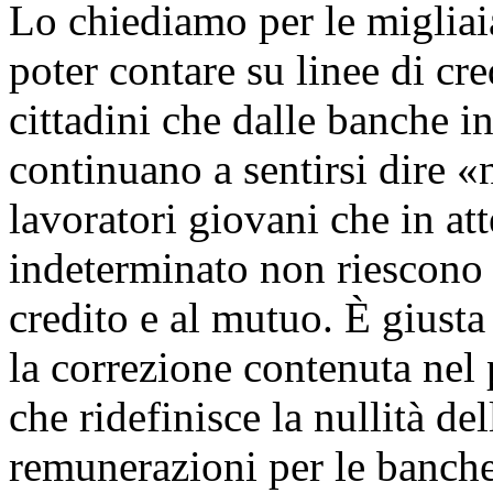
Lo chiediamo per le migliai
poter contare su linee di cred
cittadini che dalle banche in
continuano a sentirsi dire 
lavoratori giovani che in at
indeterminato non riescono 
credito e al mutuo. È giusta
la correzione contenuta nel
che ridefinisce la nullità de
remunerazioni per le banche 