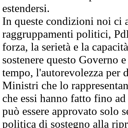
estendersi.
In queste condizioni noi ci 
raggruppamenti politici, Pd
forza, la serietà e la capaci
sostenere questo Governo e 
tempo, l'autorevolezza per d
Ministri che lo rappresentan
che essi hanno fatto fino a
può essere approvato solo s
politica di sostegno alla ri