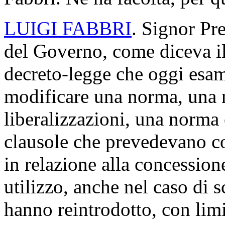
LUIGI FABBRI
. Signor Pre
del Governo, come diceva il
decreto-legge che oggi esam
modificare una norma, una n
liberalizzazioni, una norma
clausole che prevedevano c
in relazione alla concessione
utilizzo, anche nel caso di
hanno reintrodotto, con limit