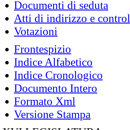
Documenti di seduta
Atti di indirizzo e contro
Votazioni
Frontespizio
Indice Alfabetico
Indice Cronologico
Documento Intero
Formato Xml
Versione Stampa