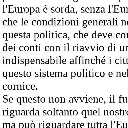
l'Europa è sorda, senza l'Eu
che le condizioni generali 
questa politica, che deve co
dei conti con il riavvio di 
indispensabile affinché i ci
questo sistema politico e ne
cornice.
Se questo non avviene, il f
riguarda soltanto quel nostr
ma può riguardare tutta l'Eu