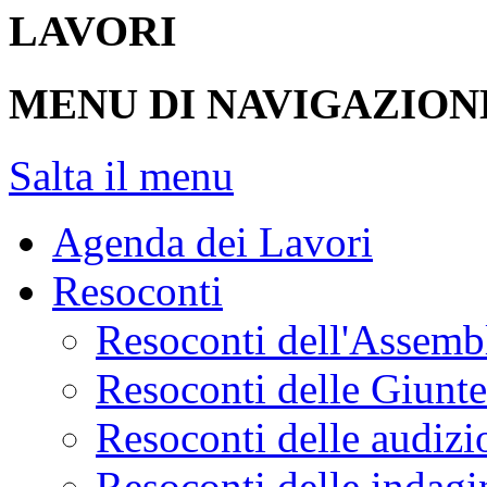
LAVORI
MENU DI NAVIGAZION
Salta il menu
Agenda dei Lavori
Resoconti
Resoconti dell'Assemb
Resoconti delle Giunt
Resoconti delle audizi
Resoconti delle indagi