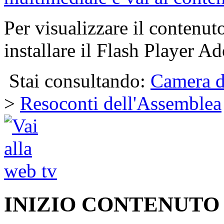
Per visualizzare il contenut
installare il Flash Player Ad
Stai consultando:
Camera d
>
Resoconti dell'Assemblea
INIZIO CONTENUTO