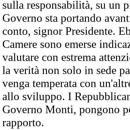
sulla responsabilità, su un
Governo sta portando avanti
conto, signor Presidente. E
Camere sono emerse indicaz
valutare con estrema attenzi
la verità non solo in sede pa
venga temperata con un'altre
allo sviluppo. I Repubblica
Governo Monti, pongono per
rapporto.