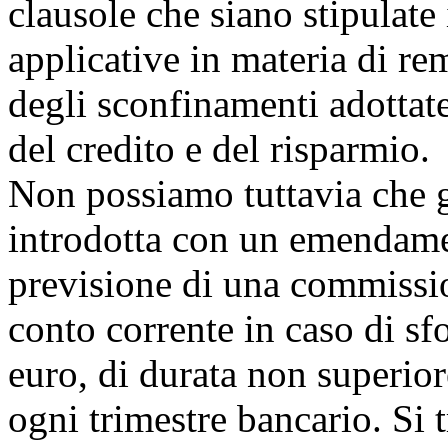
clausole che siano stipulate
applicative in materia di re
degli sconfinamenti adottate
del credito e del risparmio.
Non possiamo tuttavia che 
introdotta con un emendamen
previsione di una commission
conto corrente in caso di sf
euro, di durata non superior
ogni trimestre bancario. Si 