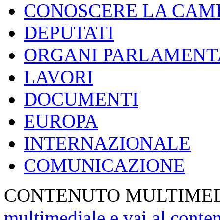
CONOSCERE LA CAM
DEPUTATI
ORGANI PARLAMENT
LAVORI
DOCUMENTI
EUROPA
INTERNAZIONALE
COMUNICAZIONE
CONTENUTO MULTIME
multimediale e vai al conte