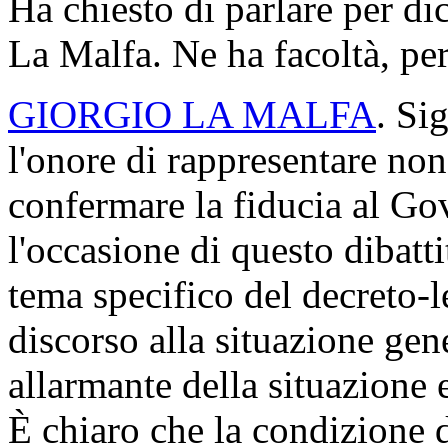
Ha chiesto di parlare per di
La Malfa. Ne ha facoltà, pe
GIORGIO LA MALFA
. Si
l'onore di rappresentare non
confermare la fiducia al G
l'occasione di questo dibatti
tema specifico del decreto-l
discorso alla situazione gen
allarmante della situazione 
È chiaro che la condizione d