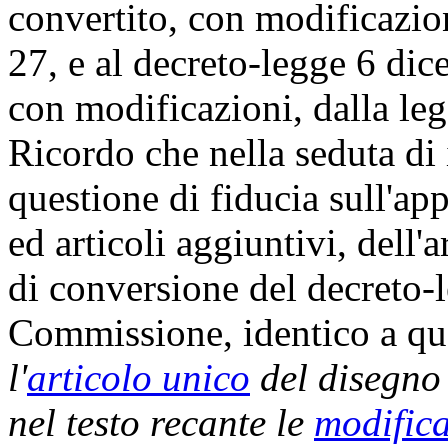
convertito, con modificazio
27, e al decreto-legge 6 dic
con modificazioni, dalla le
Ricordo che nella seduta di 
questione di fiducia sull'a
ed articoli aggiuntivi, dell'
di conversione del decreto-l
Commissione, identico a qu
l'
articolo unico
del disegno
nel testo recante le
modifica