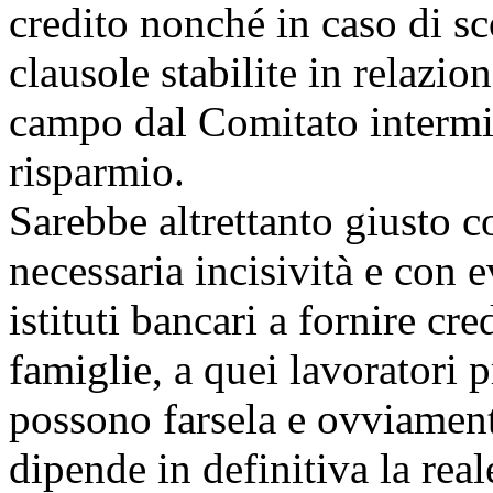
credito nonché in caso di sc
clausole stabilite in relazio
campo dal Comitato intermini
risparmio.
Sarebbe altrettanto giusto 
necessaria incisività e con e
istituti bancari a fornire cred
famiglie, a quei lavoratori 
possono farsela e ovviamente
dipende in definitiva la reale