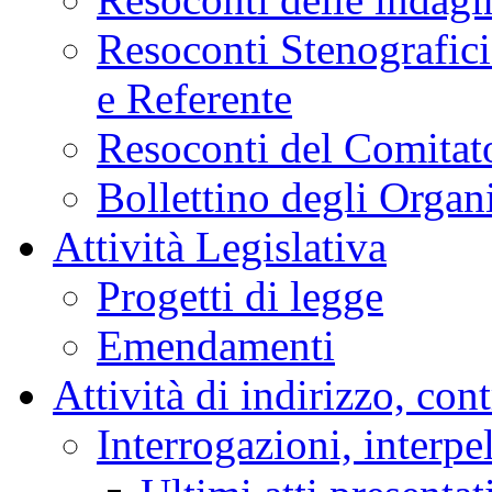
Resoconti Stenografici
e Referente
Resoconti del Comitato
Bollettino degli Organi
Attività Legislativa
Progetti di legge
Emendamenti
Attività di indirizzo, con
Interrogazioni, interpe