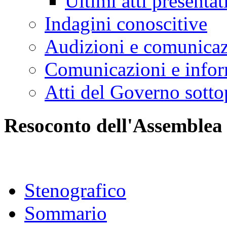
Ultimi atti presentat
Indagini conoscitive
Audizioni e comunica
Comunicazioni e infor
Atti del Governo sotto
Resoconto dell'Assemblea
Stenografico
Sommario