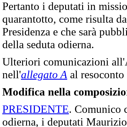
Pertanto i deputati in miss
quarantotto, come risulta da
Presidenza e che sarà pubbli
della seduta odierna.
Ulteriori comunicazioni all
nell'
allegato A
al resoconto 
Modifica nella composizio
PRESIDENTE
. Comunico c
odierna, i deputati Maurizi