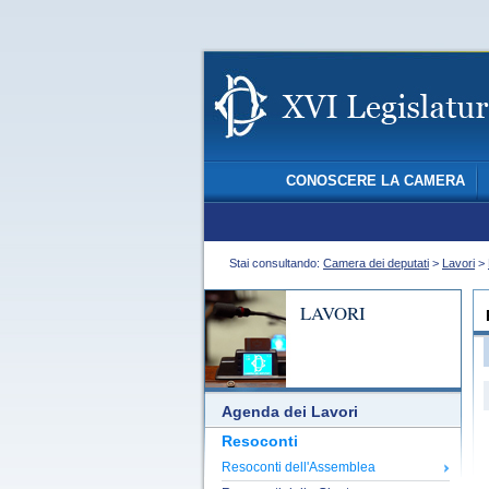
CONOSCERE LA CAMERA
Stai consultando:
Camera dei deputati
>
Lavori
>
LAVORI
Agenda dei Lavori
Resoconti
Resoconti dell'Assemblea