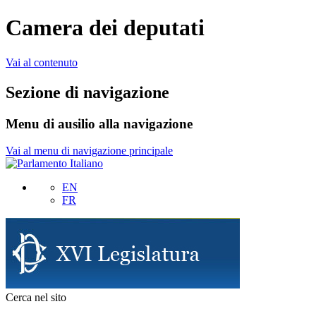
Camera dei deputati
Vai al contenuto
Sezione di navigazione
Menu di ausilio alla navigazione
Vai al menu di navigazione principale
EN
FR
Cerca nel sito