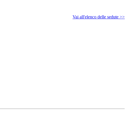
Vai all'elenco delle sedute >>