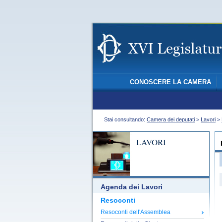
CONOSCERE LA CAMERA
Stai consultando:
Camera dei deputati
>
Lavori
>
LAVORI
Agenda dei Lavori
Resoconti
Resoconti dell'Assemblea