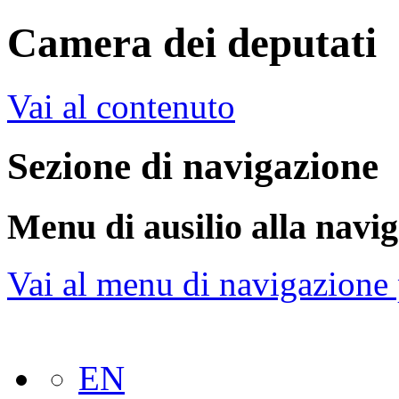
Camera dei deputati
Vai al contenuto
Sezione di navigazione
Menu di ausilio alla navi
Vai al menu di navigazione 
EN