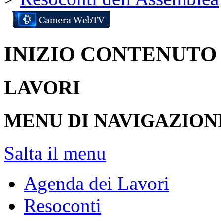
INIZIO CONTENUTO
LAVORI
MENU DI NAVIGAZION
Salta il menu
Agenda dei Lavori
Resoconti