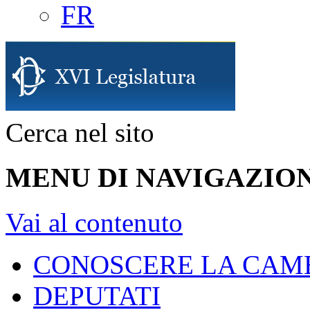
FR
Cerca nel sito
MENU DI NAVIGAZION
Vai al contenuto
CONOSCERE LA CAM
DEPUTATI