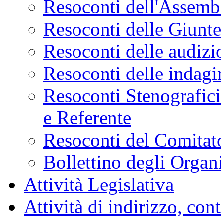
Resoconti dell'Assemb
Resoconti delle Giunt
Resoconti delle audizi
Resoconti delle indagi
Resoconti Stenografici
e Referente
Resoconti del Comitato
Bollettino degli Organi
Attività Legislativa
Attività di indirizzo, con