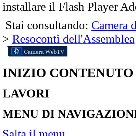
installare il Flash Player Ad
Stai consultando:
Camera d
>
Resoconti dell'Assemblea
INIZIO CONTENUTO
LAVORI
MENU DI NAVIGAZION
Salta il menu