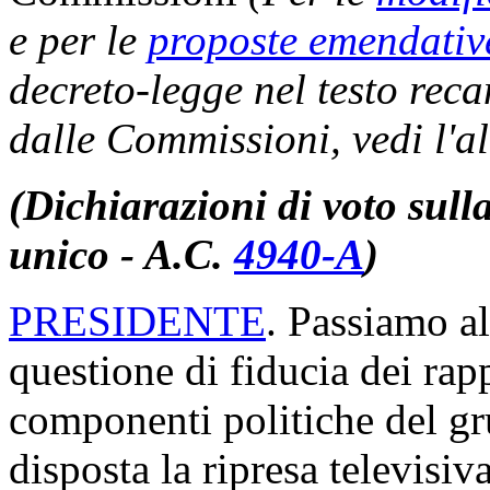
e per le
proposte emendativ
decreto-legge nel testo reca
dalle Commissioni, vedi l'a
(Dichiarazioni di voto sulla
unico - A.C.
4940-A
)
PRESIDENTE
. Passiamo al
questione di fiducia dei rap
componenti politiche del gr
disposta la ripresa televisiva