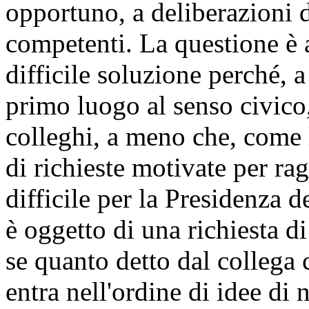
opportuno, a deliberazioni d
competenti. La questione è a
difficile soluzione perché, 
primo luogo al senso civico,
colleghi, a meno che, come le
di richieste motivate per ra
difficile per la Presidenza 
è oggetto di una richiesta di
se quanto detto dal collega
entra nell'ordine di idee di