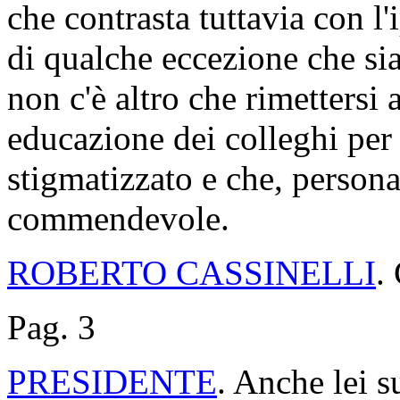
che contrasta tuttavia con l
di qualche eccezione che si
non c'è altro che rimettersi 
educazione dei colleghi per
stigmatizzato e che, person
commendevole.
ROBERTO CASSINELLI
.
Pag. 3
PRESIDENTE
. Anche lei s