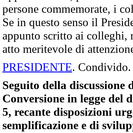
persone commemorate, i colle
Se in questo senso il Presid
appunto scritto ai colleghi,
atto meritevole di attenzion
PRESIDENTE
. Condivido.
Seguito della discussione d
Conversione in legge del d
5, recante disposizioni urg
semplificazione e di svilu