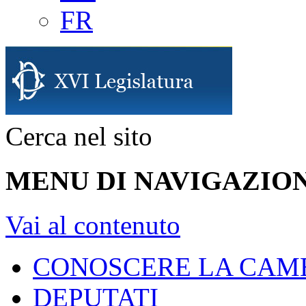
FR
Cerca nel sito
MENU DI NAVIGAZION
Vai al contenuto
CONOSCERE LA CAM
DEPUTATI