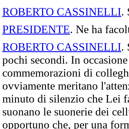
ROBERTO CASSINELLI
.
PRESIDENTE
. Ne ha facol
ROBERTO CASSINELLI
.
pochi secondi. In occasione
commemorazioni di colleghi
ovviamente meritano l'attenz
minuto di silenzio che Lei 
suonano le suonerie dei cell
opportuno che, per una forma