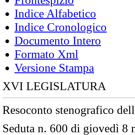
Indice Alfabetico
Indice Cronologico
Documento Intero
Formato Xml
Versione Stampa
XVI LEGISLATURA
Resoconto stenografico del
Seduta n. 600 di giovedì 8