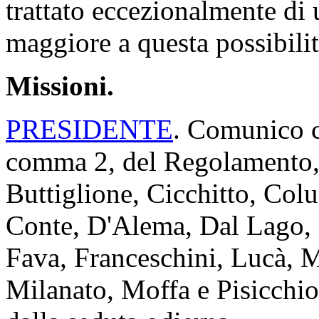
trattato eccezionalmente di 
maggiore a questa possibilit
Missioni.
PRESIDENTE
. Comunico ch
comma 2, del Regolamento, 
Buttiglione, Cicchitto, Co
Conte, D'Alema, Dal Lago,
Fava, Franceschini, Lucà, M
Milanato, Moffa e Pisicchio