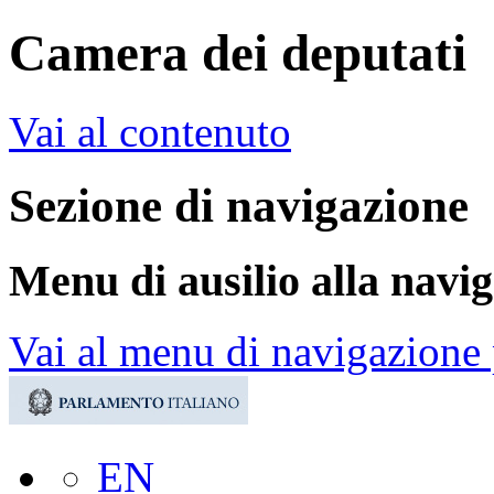
Camera dei deputati
Vai al contenuto
Sezione di navigazione
Menu di ausilio alla navi
Vai al menu di navigazione 
EN