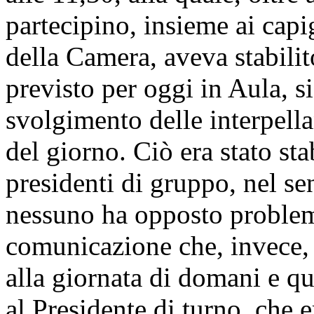
partecipino, insieme ai capi
della Camera, aveva stabilit
previsto per oggi in Aula, s
svolgimento delle interpella
del giorno. Ciò era stato st
presidenti di gruppo, nel s
nessuno ha opposto problemi
comunicazione che, invece, 
alla giornata di domani e qu
al Presidente di turno, che e