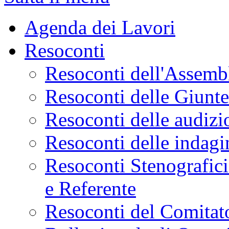
Agenda dei Lavori
Resoconti
Resoconti dell'Assemb
Resoconti delle Giunt
Resoconti delle audizi
Resoconti delle indagi
Resoconti Stenografici
e Referente
Resoconti del Comitato