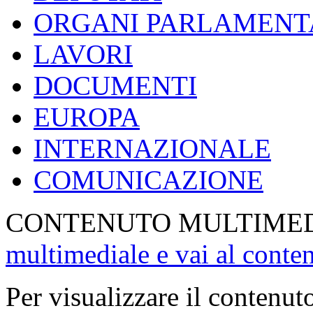
ORGANI PARLAMENT
LAVORI
DOCUMENTI
EUROPA
INTERNAZIONALE
COMUNICAZIONE
CONTENUTO MULTIME
multimediale e vai al conte
Per visualizzare il contenut