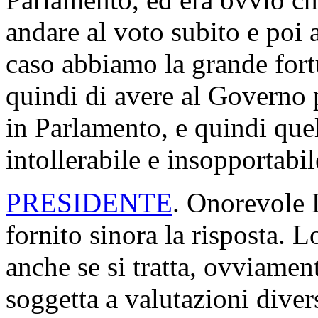
andare al voto subito e poi 
caso abbiamo la grande fort
quindi di avere al Governo 
in Parlamento, e quindi que
intollerabile e insopportabil
PRESIDENTE
. Onorevole 
fornito sinora la risposta. 
anche se si tratta, ovviamen
soggetta a valutazioni diver