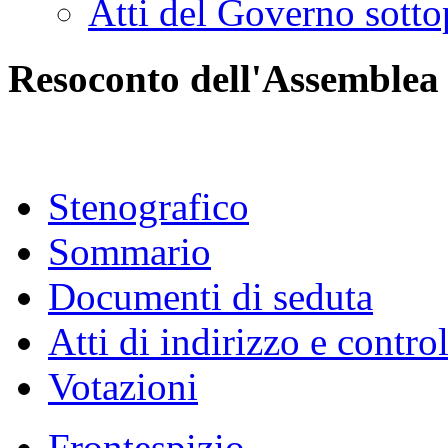
Atti del Governo sotto
Resoconto dell'Assemblea
Stenografico
Sommario
Documenti di seduta
Atti di indirizzo e contro
Votazioni
Frontespizio