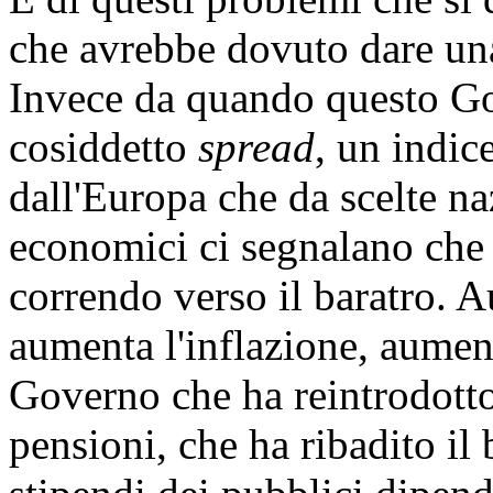
che avrebbe dovuto dare una
Invece da quando questo Gov
cosiddetto
spread
, un indic
dall'Europa che da scelte naz
economici ci segnalano che l
correndo verso il baratro. 
aumenta l'inflazione, aument
Governo che ha reintrodotto
pensioni, che ha ribadito il