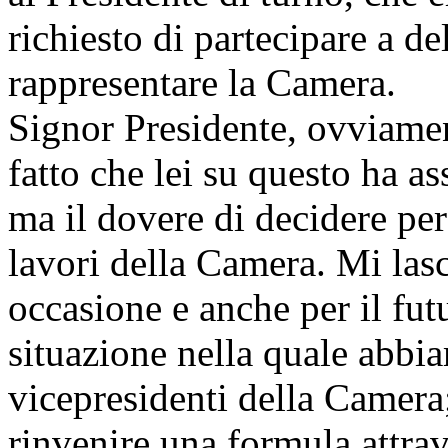
richiesto di partecipare a de
rappresentare la Camera.
Signor Presidente, ovviam
fatto che lei su questo ha as
ma il dovere di decidere per
lavori della Camera. Mi lasc
occasione e anche per il fut
situazione nella quale abbi
vicepresidenti della Camera
rinvenire una formula attrav