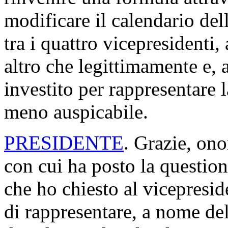
modificare il calendario del
tra i quattro vicepresidenti,
altro che legittimamente e, 
investito per rappresentare
meno auspicabile.
PRESIDENTE
. Grazie, ono
con cui ha posto la questio
che ho chiesto al vicepresid
di rappresentare, a nome del