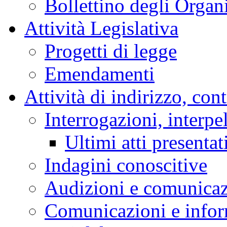
Bollettino degli Organi
Attività Legislativa
Progetti di legge
Emendamenti
Attività di indirizzo, con
Interrogazioni, interpe
Ultimi atti presentat
Indagini conoscitive
Audizioni e comunica
Comunicazioni e infor