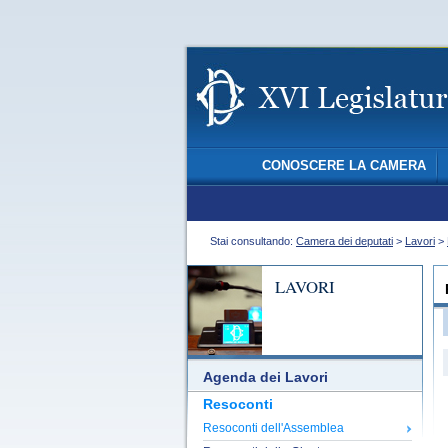
CONOSCERE LA CAMERA
Stai consultando:
Camera dei deputati
>
Lavori
>
LAVORI
Agenda dei Lavori
Resoconti
Resoconti dell'Assemblea