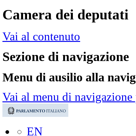
Camera dei deputati
Vai al contenuto
Sezione di navigazione
Menu di ausilio alla navi
Vai al menu di navigazione 
EN