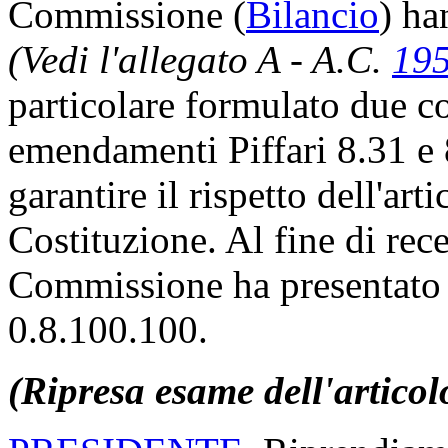
Commissione (
Bilancio
) ha
(Vedi l'allegato A - A.C.
19
particolare formulato due co
emendamenti Piffari 8.31 e
garantire il rispetto dell'ar
Costituzione. Al fine di rece
Commissione ha presentato
0.8.100.100.
(Ripresa esame dell'articol