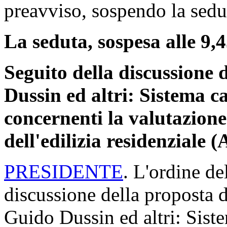
preavviso, sospendo la sedut
La seduta, sospesa alle 9,4
Seguito della discussione 
Dussin ed altri: Sistema ca
concernenti la valutazione 
dell'edilizia residenziale 
PRESIDENTE
. L'ordine de
discussione della proposta d
Guido Dussin ed altri: Siste