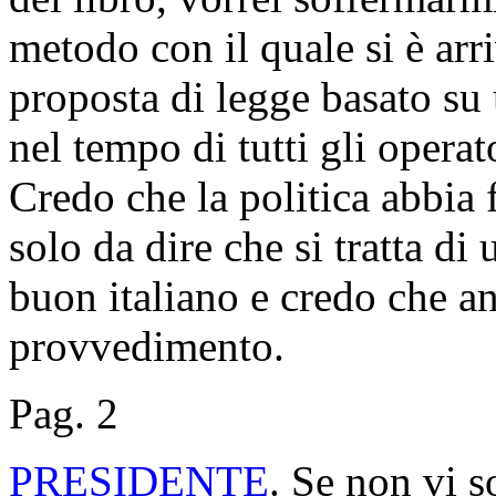
metodo con il quale si è arri
proposta di legge basato su 
nel tempo di tutti gli operato
Credo che la politica abbia 
solo da dire che si tratta di
buon italiano e credo che a
provvedimento.
Pag. 2
PRESIDENTE
. Se non vi s