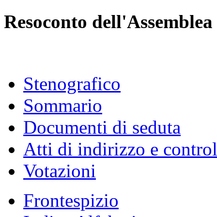
Resoconto dell'Assemblea
Stenografico
Sommario
Documenti di seduta
Atti di indirizzo e contro
Votazioni
Frontespizio