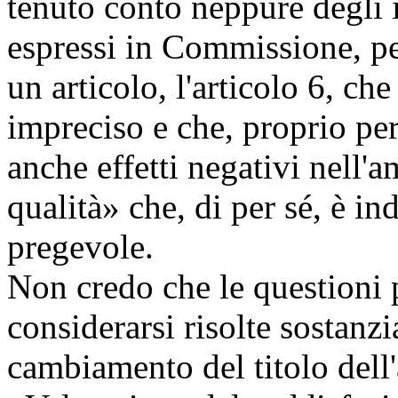
tenuto conto neppure degli
espressi in Commissione, pe
un articolo, l'articolo 6, c
impreciso e che, proprio per
anche effetti negativi nell'a
qualità» che, di per sé, è i
pregevole.
Non credo che le questioni
considerarsi risolte sostanzi
cambiamento del titolo dell'