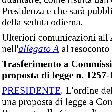
Presidenza e che sarà pubbli
della seduta odierna.
Ulteriori comunicazioni all
nell'
allegato A
al resoconto 
Trasferimento a Commission
proposta di legge n. 1257
PRESIDENTE
. L'ordine de
una proposta di legge a Com