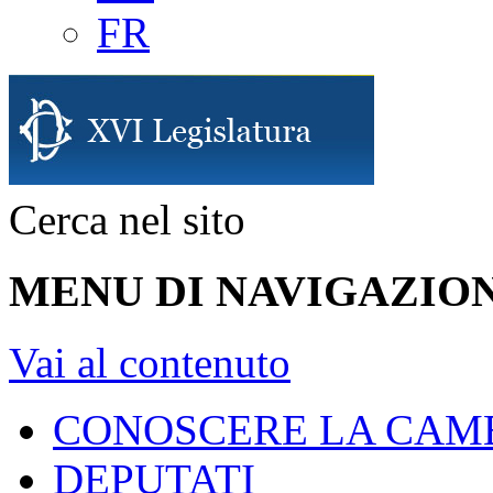
FR
Cerca nel sito
MENU DI NAVIGAZION
Vai al contenuto
CONOSCERE LA CAM
DEPUTATI