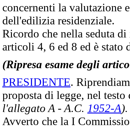
concernenti la valutazione e 
dell'edilizia residenziale.
Ricordo che nella seduta di i
articoli 4, 6 ed 8 ed è stato
(Ripresa esame degli artico
PRESIDENTE
. Riprendiamo
proposta di legge, nel test
l'allegato A - A.C.
1952-A
).
Avverto che la I Commissio