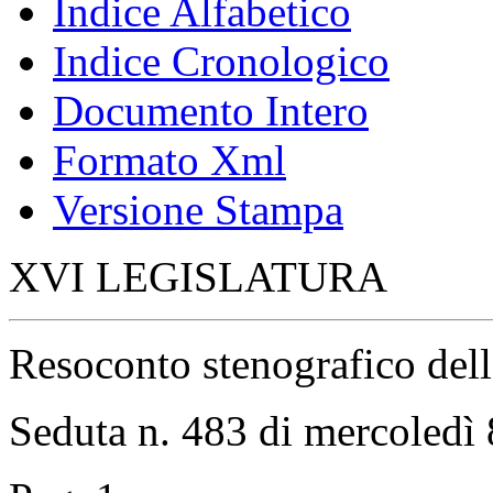
Indice Alfabetico
Indice Cronologico
Documento Intero
Formato Xml
Versione Stampa
XVI LEGISLATURA
Resoconto stenografico del
Seduta n. 483 di mercoledì