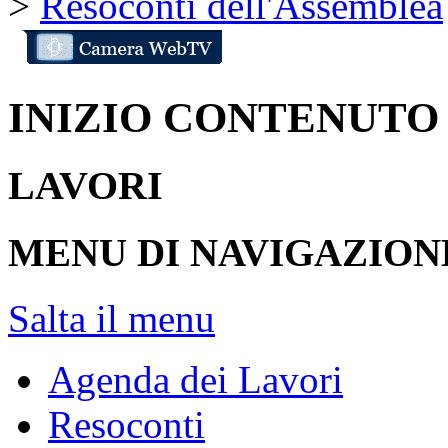
>
Resoconti dell'Assemblea
INIZIO CONTENUTO
LAVORI
MENU DI NAVIGAZION
Salta il menu
Agenda dei Lavori
Resoconti