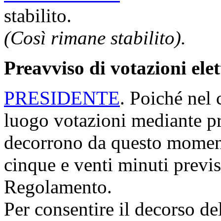
stabilito.
(Così rimane stabilito).
Preavviso di votazioni ele
PRESIDENTE
. Poiché nel 
luogo votazioni mediante p
decorrono da questo moment
cinque e venti minuti previs
Regolamento.
Per consentire il decorso de