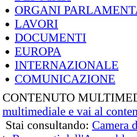
ORGANI PARLAMENT
LAVORI
DOCUMENTI
EUROPA
INTERNAZIONALE
COMUNICAZIONE
CONTENUTO MULTIME
multimediale e vai al conte
Stai consultando:
Camera d