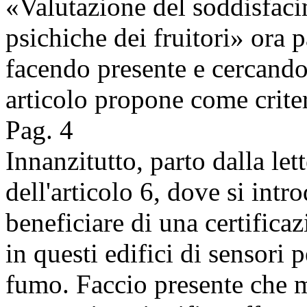
«Valutazione del soddisfaci
psichiche dei fruitori» ora 
facendo presente e cercando
articolo propone come criter
Pag. 4
Innanzitutto, parto dalla let
dell'articolo 6, dove si intr
beneficiare di una certificaz
in questi edifici di sensori 
fumo. Faccio presente che 