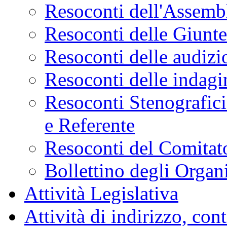
Resoconti dell'Assemb
Resoconti delle Giunt
Resoconti delle audizi
Resoconti delle indagi
Resoconti Stenografici
e Referente
Resoconti del Comitato
Bollettino degli Organi
Attività Legislativa
Attività di indirizzo, con