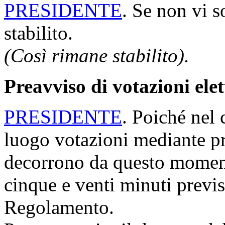
PRESIDENTE
. Se non vi s
stabilito.
(Così rimane stabilito).
Preavviso di votazioni ele
PRESIDENTE
. Poiché nel 
luogo votazioni mediante p
decorrono da questo moment
cinque e venti minuti previs
Regolamento.