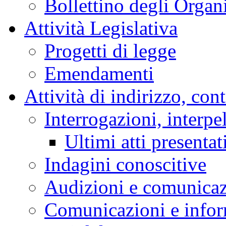
Bollettino degli Organi
Attività Legislativa
Progetti di legge
Emendamenti
Attività di indirizzo, con
Interrogazioni, interpe
Ultimi atti presentat
Indagini conoscitive
Audizioni e comunica
Comunicazioni e infor