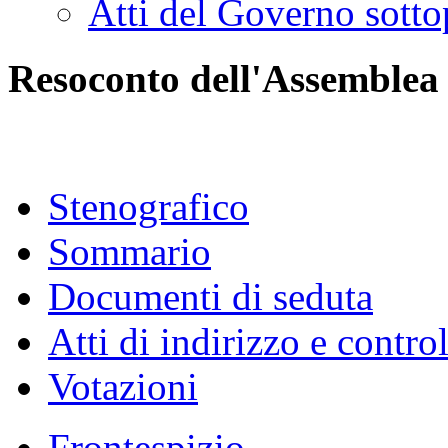
Atti del Governo sotto
Resoconto dell'Assemblea
Stenografico
Sommario
Documenti di seduta
Atti di indirizzo e contro
Votazioni
Frontespizio