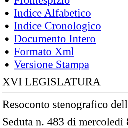
Indice Alfabetico
Indice Cronologico
Documento Intero
Formato Xml
Versione Stampa
XVI LEGISLATURA
Resoconto stenografico del
Seduta n. 483 di mercoledì