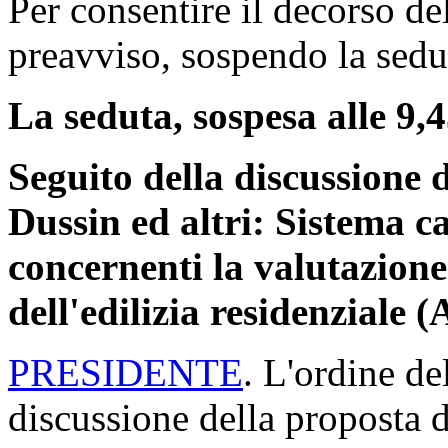
Per consentire il decorso de
preavviso, sospendo la sedut
La seduta, sospesa alle 9,4
Seguito della discussione 
Dussin ed altri: Sistema ca
concernenti la valutazione 
dell'edilizia residenziale 
PRESIDENTE
. L'ordine de
discussione della proposta d