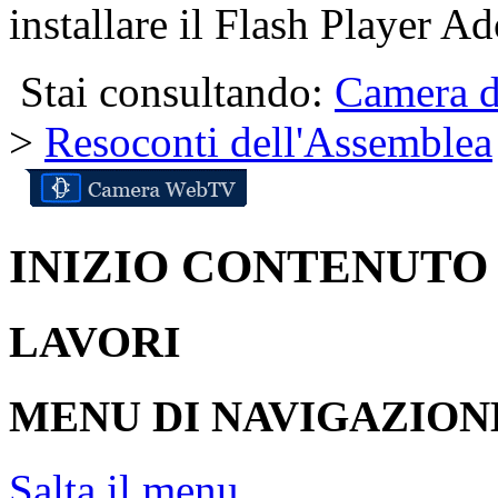
installare il Flash Player Ad
Stai consultando:
Camera d
>
Resoconti dell'Assemblea
INIZIO CONTENUTO
LAVORI
MENU DI NAVIGAZION
Salta il menu