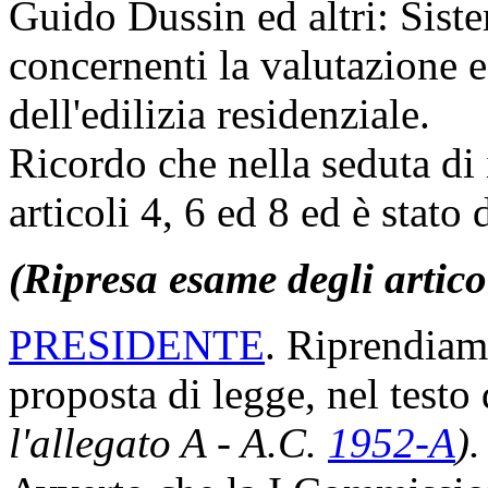
Guido Dussin ed altri: Siste
concernenti la valutazione e 
dell'edilizia residenziale.
Ricordo che nella seduta di i
articoli 4, 6 ed 8 ed è stato
(Ripresa esame degli artico
PRESIDENTE
. Riprendiamo
proposta di legge, nel test
l'allegato A - A.C.
1952-A
).