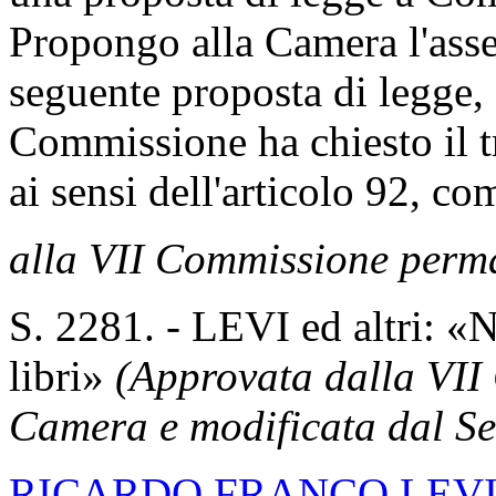
Propongo alla Camera l'asse
seguente proposta di legge, 
Commissione ha chiesto il tr
ai sensi dell'articolo 92, 
alla VII Commissione perm
S. 2281. - LEVI ed altri: «
libri»
(Approvata dalla VII
Camera e modificata dal Se
RICARDO FRANCO LEV