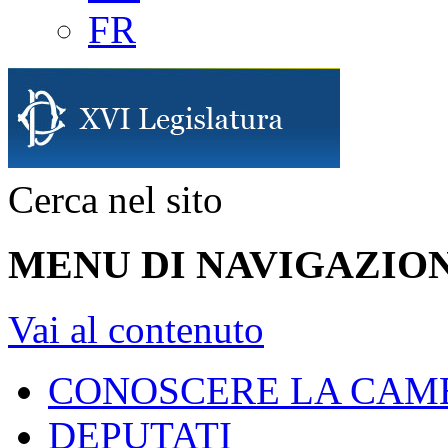
FR
Cerca nel sito
MENU DI NAVIGAZION
Vai al contenuto
CONOSCERE LA CAM
DEPUTATI