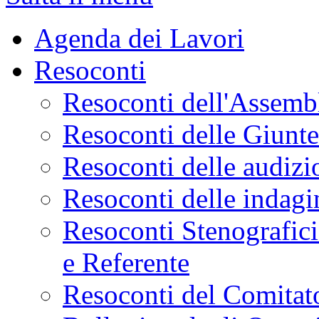
Agenda dei Lavori
Resoconti
Resoconti dell'Assemb
Resoconti delle Giunt
Resoconti delle audizi
Resoconti delle indagi
Resoconti Stenografici
e Referente
Resoconti del Comitato