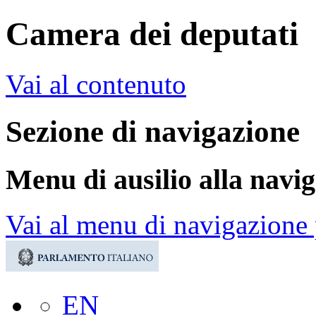
Camera dei deputati
Vai al contenuto
Sezione di navigazione
Menu di ausilio alla navi
Vai al menu di navigazione 
EN