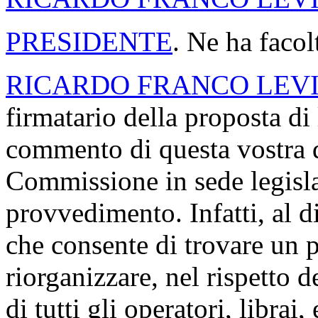
PRESIDENTE
. Ne ha facol
RICARDO FRANCO LEV
firmatario della proposta di
commento di questa vostra de
Commissione in sede legisla
provvedimento. Infatti, al 
che consente di trovare un p
riorganizzare, nel rispetto d
di tutti gli operatori, librai