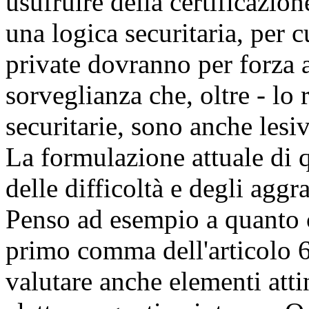
usufruire della certificazion
una logica securitaria, per c
private dovranno per forza 
sorveglianza che, oltre - lo 
securitarie, sono anche lesi
La formulazione attuale di 
delle difficoltà e degli aggra
Penso ad esempio a quanto c
primo comma dell'articolo 6,
valutare anche elementi atti