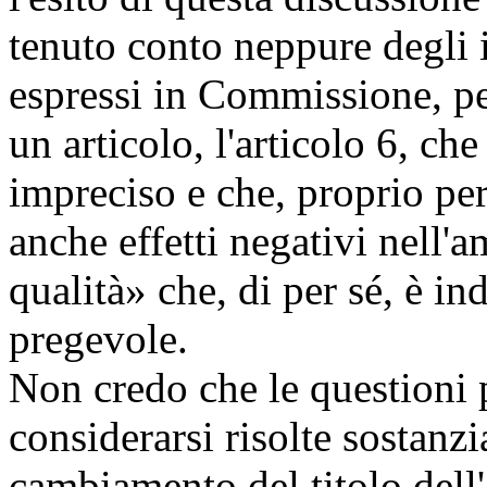
tenuto conto neppure degli
espressi in Commissione, pe
un articolo, l'articolo 6, c
impreciso e che, proprio per
anche effetti negativi nell'a
qualità» che, di per sé, è i
pregevole.
Non credo che le questioni
considerarsi risolte sostanzi
cambiamento del titolo dell'