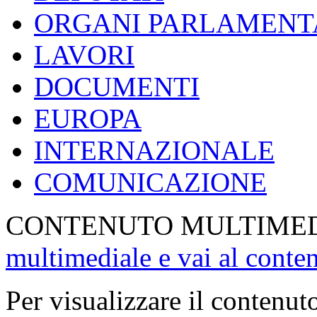
ORGANI PARLAMENT
LAVORI
DOCUMENTI
EUROPA
INTERNAZIONALE
COMUNICAZIONE
CONTENUTO MULTIME
multimediale e vai al conte
Per visualizzare il contenut