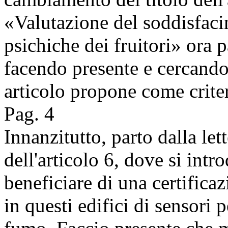
«Valutazione del soddisfaci
psichiche dei fruitori» ora 
facendo presente e cercando
articolo propone come criter
Pag. 4
Innanzitutto, parto dalla let
dell'articolo 6, dove si intr
beneficiare di una certificaz
in questi edifici di sensori 