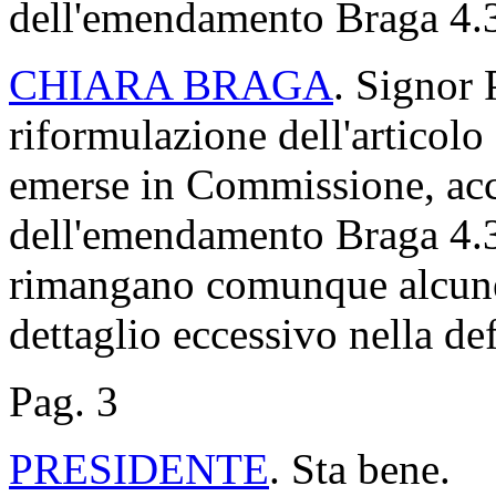
dell'emendamento Braga 4.32
CHIARA BRAGA
. Signor 
riformulazione dell'articolo
emerse in Commissione, acced
dell'emendamento Braga 4.3
rimangano comunque alcune 
dettaglio eccessivo nella def
Pag. 3
PRESIDENTE
. Sta bene.