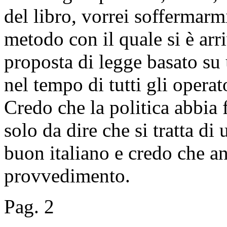
del libro, vorrei soffermarm
metodo con il quale si è arri
proposta di legge basato su 
nel tempo di tutti gli operato
Credo che la politica abbia 
solo da dire che si tratta di
buon italiano e credo che a
provvedimento.
Pag. 2