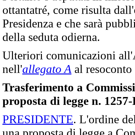
ottantatré, come risulta dall
Presidenza e che sarà pubbli
della seduta odierna.
Ulteriori comunicazioni all
nell'
allegato A
al resoconto 
Trasferimento a Commission
proposta di legge n. 1257
PRESIDENTE
. L'ordine de
una proposta di legge a Com