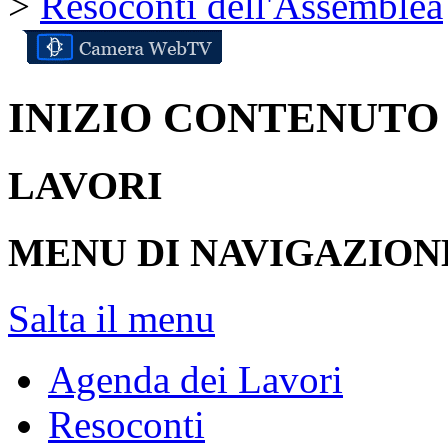
>
Resoconti dell'Assemblea
INIZIO CONTENUTO
LAVORI
MENU DI NAVIGAZION
Salta il menu
Agenda dei Lavori
Resoconti