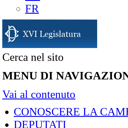
FR
Cerca nel sito
MENU DI NAVIGAZION
Vai al contenuto
CONOSCERE LA CAM
DEPUTATI