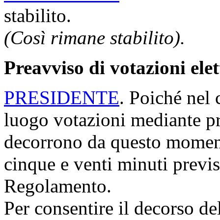
stabilito.
(Così rimane stabilito).
Preavviso di votazioni ele
PRESIDENTE
. Poiché nel 
luogo votazioni mediante p
decorrono da questo moment
cinque e venti minuti previs
Regolamento.
Per consentire il decorso de