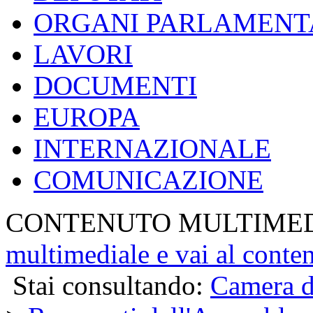
ORGANI PARLAMENT
LAVORI
DOCUMENTI
EUROPA
INTERNAZIONALE
COMUNICAZIONE
CONTENUTO MULTIME
multimediale e vai al conte
Stai consultando:
Camera d