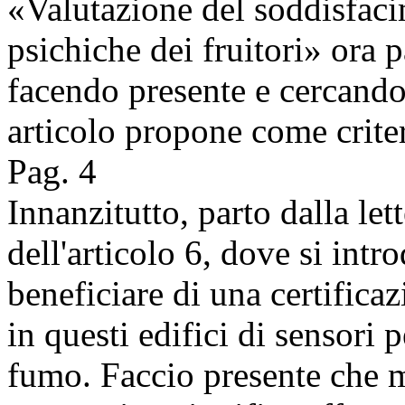
«Valutazione del soddisfaci
psichiche dei fruitori» ora 
facendo presente e cercando
articolo propone come criter
Pag. 4
Innanzitutto, parto dalla let
dell'articolo 6, dove si intr
beneficiare di una certificaz
in questi edifici di sensori 
fumo. Faccio presente che 