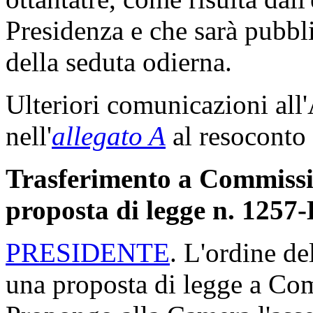
Presidenza e che sarà pubbli
della seduta odierna.
Ulteriori comunicazioni all
nell'
allegato A
al resoconto 
Trasferimento a Commission
proposta di legge n. 1257
PRESIDENTE
. L'ordine de
una proposta di legge a Com