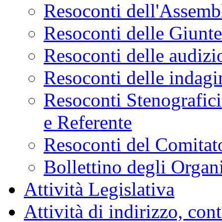
Resoconti dell'Assemb
Resoconti delle Giunt
Resoconti delle audizi
Resoconti delle indagi
Resoconti Stenografici
e Referente
Resoconti del Comitato
Bollettino degli Organi
Attività Legislativa
Attività di indirizzo, con