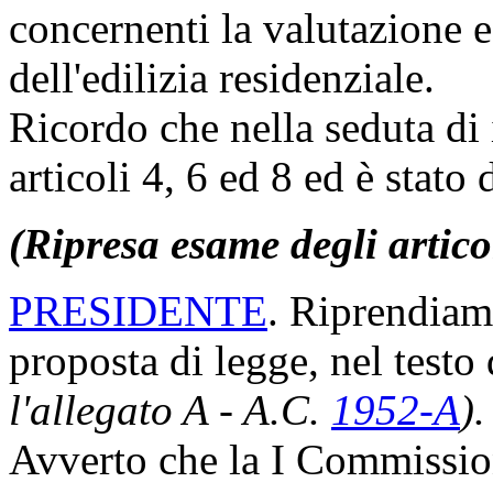
concernenti la valutazione e 
dell'edilizia residenziale.
Ricordo che nella seduta di i
articoli 4, 6 ed 8 ed è stato
(Ripresa esame degli artico
PRESIDENTE
. Riprendiamo
proposta di legge, nel test
l'allegato A - A.C.
1952-A
).
Avverto che la I Commissio