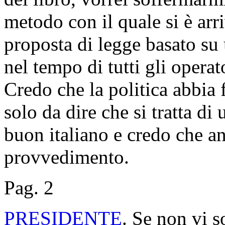
metodo con il quale si è arri
proposta di legge basato su 
nel tempo di tutti gli operato
Credo che la politica abbia 
solo da dire che si tratta di
buon italiano e credo che a
provvedimento.
Pag. 2
PRESIDENTE
. Se non vi s