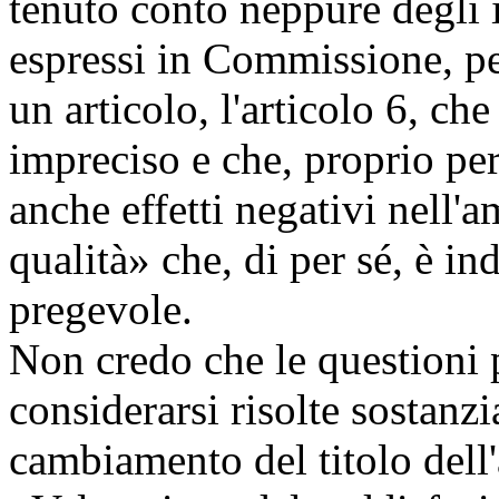
tenuto conto neppure degli
espressi in Commissione, pe
un articolo, l'articolo 6, c
impreciso e che, proprio per
anche effetti negativi nell'a
qualità» che, di per sé, è i
pregevole.
Non credo che le questioni
considerarsi risolte sostanzi
cambiamento del titolo dell'