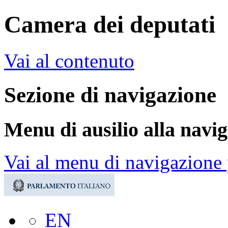
Camera dei deputati
Vai al contenuto
Sezione di navigazione
Menu di ausilio alla navi
Vai al menu di navigazione 
EN