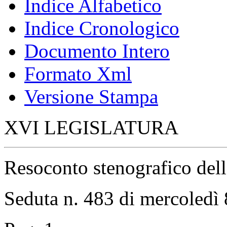
Indice Alfabetico
Indice Cronologico
Documento Intero
Formato Xml
Versione Stampa
XVI LEGISLATURA
Resoconto stenografico del
Seduta n. 483 di mercoledì