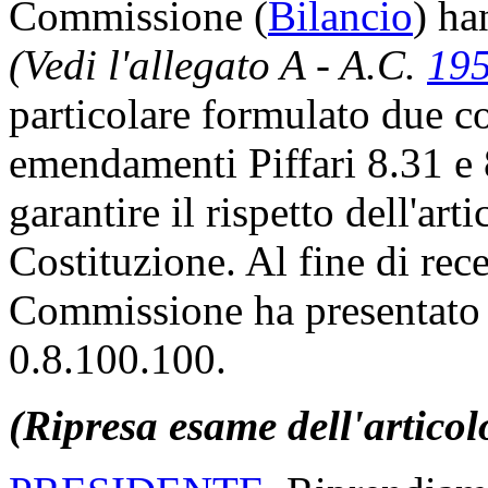
Commissione (
Bilancio
) ha
(Vedi l'allegato A - A.C.
19
particolare formulato due co
emendamenti Piffari 8.31 e
garantire il rispetto dell'ar
Costituzione. Al fine di rece
Commissione ha presentato
0.8.100.100.
(Ripresa esame dell'articol