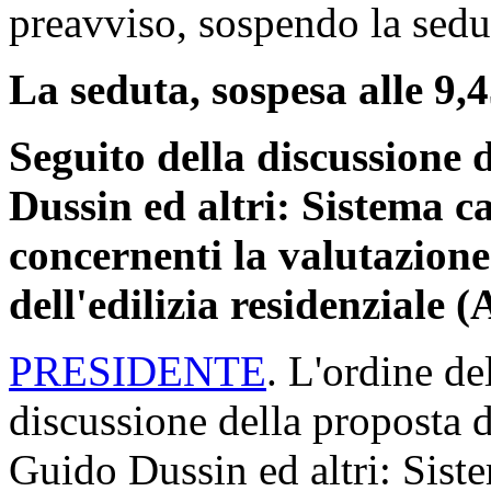
preavviso, sospendo la sedut
La seduta, sospesa alle 9,4
Seguito della discussione 
Dussin ed altri: Sistema ca
concernenti la valutazione 
dell'edilizia residenziale 
PRESIDENTE
. L'ordine de
discussione della proposta d
Guido Dussin ed altri: Siste