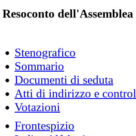
Resoconto dell'Assemblea
Stenografico
Sommario
Documenti di seduta
Atti di indirizzo e contro
Votazioni
Frontespizio