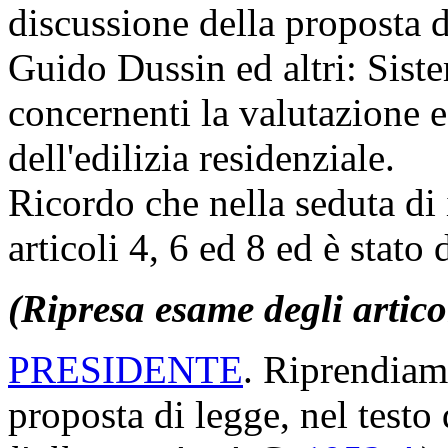
discussione della proposta d
Guido Dussin ed altri: Siste
concernenti la valutazione e 
dell'edilizia residenziale.
Ricordo che nella seduta di i
articoli 4, 6 ed 8 ed è stato
(Ripresa esame degli artico
PRESIDENTE
. Riprendiamo
proposta di legge, nel test