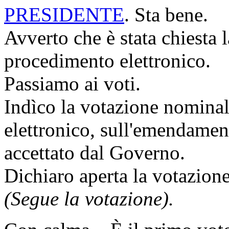
PRESIDENTE
. Sta bene.
Avverto che è stata chiesta
procedimento elettronico.
Passiamo ai voti.
Indìco la votazione nomina
elettronico, sull'emendame
accettato dal Governo.
Dichiaro aperta la votazione
(Segue la votazione).