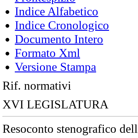
Indice Alfabetico
Indice Cronologico
Documento Intero
Formato Xml
Versione Stampa
Rif. normativi
XVI LEGISLATURA
Resoconto stenografico del