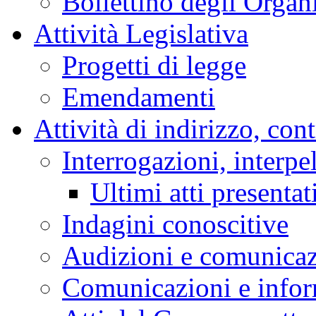
Bollettino degli Organi
Attività Legislativa
Progetti di legge
Emendamenti
Attività di indirizzo, con
Interrogazioni, interpe
Ultimi atti presentat
Indagini conoscitive
Audizioni e comunica
Comunicazioni e infor