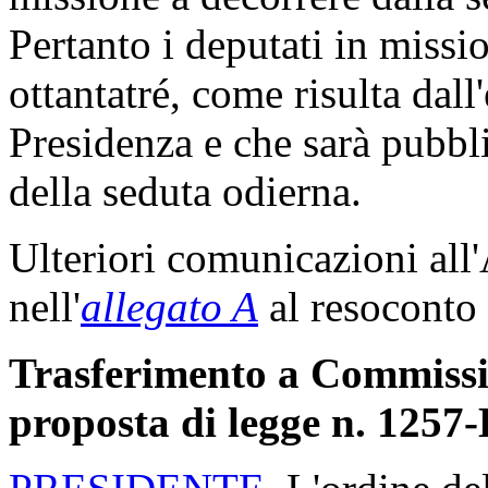
Pertanto i deputati in miss
ottantatré, come risulta dall
Presidenza e che sarà pubbli
della seduta odierna.
Ulteriori comunicazioni all
nell'
allegato A
al resoconto 
Trasferimento a Commission
proposta di legge n. 1257