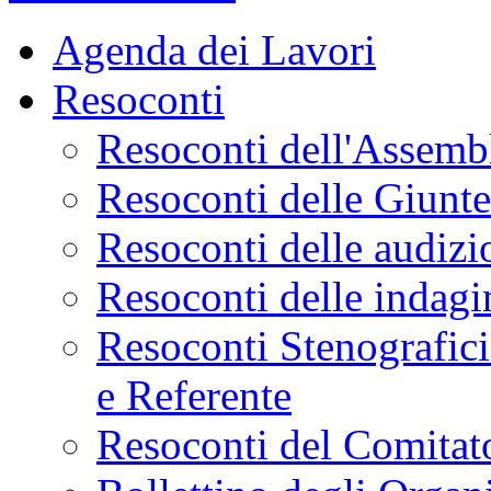
Agenda dei Lavori
Resoconti
Resoconti dell'Assemb
Resoconti delle Giunt
Resoconti delle audizi
Resoconti delle indagi
Resoconti Stenografici
e Referente
Resoconti del Comitato