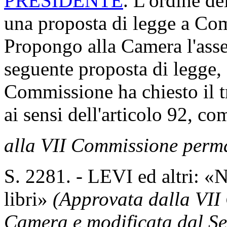
PRESIDENTE
. L'ordine de
una proposta di legge a Com
Propongo alla Camera l'asse
seguente proposta di legge, 
Commissione ha chiesto il tr
ai sensi dell'articolo 92, 
alla VII Commissione perm
S. 2281. - LEVI ed altri: «
libri»
(Approvata dalla VII
Camera e modificata dal Se