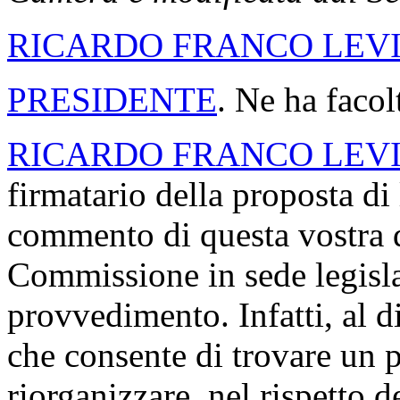
RICARDO FRANCO LEV
PRESIDENTE
. Ne ha facol
RICARDO FRANCO LEV
firmatario della proposta di
commento di questa vostra de
Commissione in sede legisla
provvedimento. Infatti, al 
che consente di trovare un p
riorganizzare, nel rispetto d