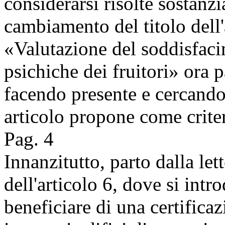
considerarsi risolte sostanzi
cambiamento del titolo dell'
«Valutazione del soddisfaci
psichiche dei fruitori» ora 
facendo presente e cercando
articolo propone come criter
Pag. 4
Innanzitutto, parto dalla let
dell'articolo 6, dove si intr
beneficiare di una certificaz