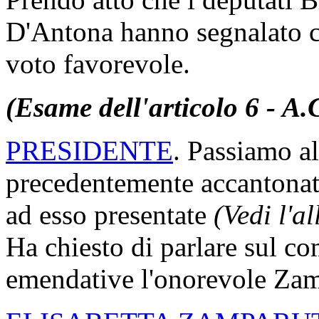
D'Antona hanno segnalato c
voto favorevole.
(Esame dell'articolo 6 - A.
PRESIDENTE
. Passiamo al
precedentemente accantonat
ad esso presentate
(Vedi l'a
Ha chiesto di parlare sul c
emendative l'onorevole Zamp