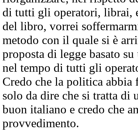
di tutti gli operatori, librai
del libro, vorrei soffermarm
metodo con il quale si è arri
proposta di legge basato su 
nel tempo di tutti gli operato
Credo che la politica abbia 
solo da dire che si tratta di
buon italiano e credo che a
provvedimento.