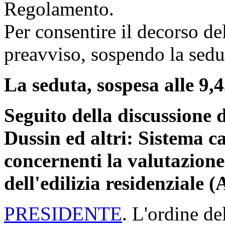
Regolamento.
Per consentire il decorso de
preavviso, sospendo la sedut
La seduta, sospesa alle 9,4
Seguito della discussione 
Dussin ed altri: Sistema ca
concernenti la valutazione 
dell'edilizia residenziale 
PRESIDENTE
. L'ordine de