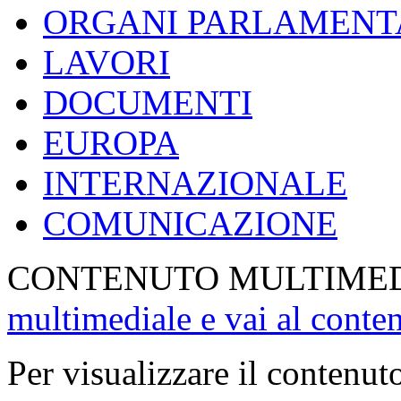
ORGANI PARLAMENT
LAVORI
DOCUMENTI
EUROPA
INTERNAZIONALE
COMUNICAZIONE
CONTENUTO MULTIME
multimediale e vai al conte
Per visualizzare il contenut