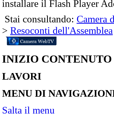
installare il Flash Player Ad
Stai consultando:
Camera d
>
Resoconti dell'Assemblea
INIZIO CONTENUTO
LAVORI
MENU DI NAVIGAZION
Salta il menu