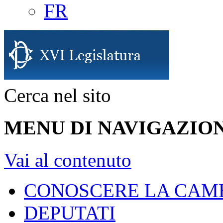
FR
Cerca nel sito
MENU DI NAVIGAZION
Vai al contenuto
CONOSCERE LA CAM
DEPUTATI