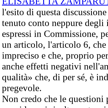
ELISABETTA ZAMPARU
l'esito di questa discussion
tenuto conto neppure degli
espressi in Commissione, pe
un articolo, l'articolo 6, c
impreciso e che, proprio per
anche effetti negativi nell'a
qualità» che, di per sé, è i
pregevole.
Non credo che le questioni