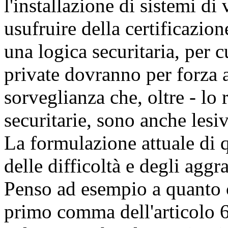
l'installazione di sistemi di
usufruire della certificazion
una logica securitaria, per c
private dovranno per forza 
sorveglianza che, oltre - lo 
securitarie, sono anche lesi
La formulazione attuale di 
delle difficoltà e degli aggra
Penso ad esempio a quanto c
primo comma dell'articolo 6,