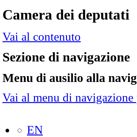
Camera dei deputati
Vai al contenuto
Sezione di navigazione
Menu di ausilio alla navi
Vai al menu di navigazione 
EN