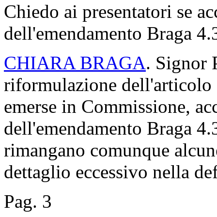
Chiedo ai presentatori se acc
dell'emendamento Braga 4.32
CHIARA BRAGA
. Signor 
riformulazione dell'articolo
emerse in Commissione, acced
dell'emendamento Braga 4.3
rimangano comunque alcune 
dettaglio eccessivo nella def
Pag. 3