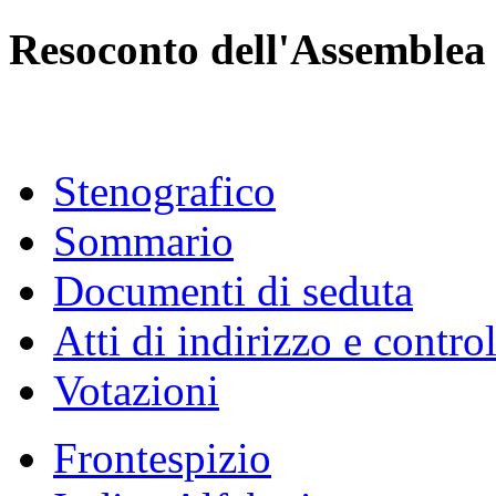
Resoconto dell'Assemblea
Stenografico
Sommario
Documenti di seduta
Atti di indirizzo e contro
Votazioni
Frontespizio