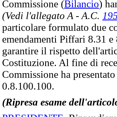
Commissione (
Bilancio
) ha
(Vedi l'allegato A - A.C.
19
particolare formulato due co
emendamenti Piffari 8.31 e
garantire il rispetto dell'ar
Costituzione. Al fine di rece
Commissione ha presentato
0.8.100.100.
(Ripresa esame dell'articol