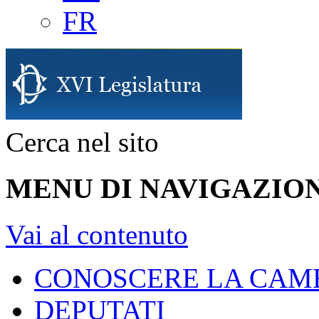
FR
Cerca nel sito
MENU DI NAVIGAZION
Vai al contenuto
CONOSCERE LA CAM
DEPUTATI