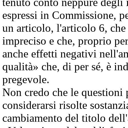
tenuto conto neppure degli
espressi in Commissione, pe
un articolo, l'articolo 6, c
impreciso e che, proprio per
anche effetti negativi nell'a
qualità» che, di per sé, è i
pregevole.
Non credo che le questioni
considerarsi risolte sostanzi
cambiamento del titolo dell'