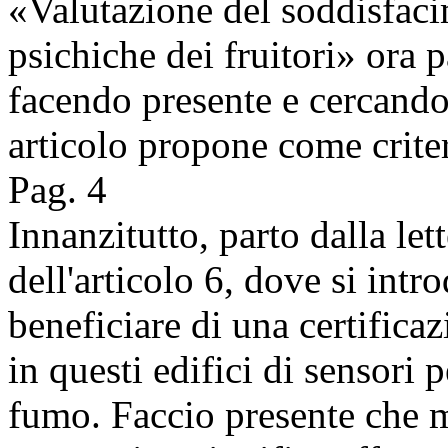
«Valutazione del soddisfaci
psichiche dei fruitori» ora 
facendo presente e cercando
articolo propone come criter
Pag. 4
Innanzitutto, parto dalla let
dell'articolo 6, dove si intr
beneficiare di una certificaz
in questi edifici di sensori 
fumo. Faccio presente che 