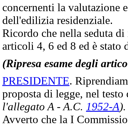
concernenti la valutazione e 
dell'edilizia residenziale.
Ricordo che nella seduta di i
articoli 4, 6 ed 8 ed è stato
(Ripresa esame degli artico
PRESIDENTE
. Riprendiamo
proposta di legge, nel test
l'allegato A - A.C.
1952-A
).
Avverto che la I Commissio