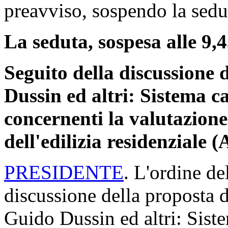
preavviso, sospendo la sedut
La seduta, sospesa alle 9,4
Seguito della discussione 
Dussin ed altri: Sistema ca
concernenti la valutazione 
dell'edilizia residenziale 
PRESIDENTE
. L'ordine de
discussione della proposta d
Guido Dussin ed altri: Siste