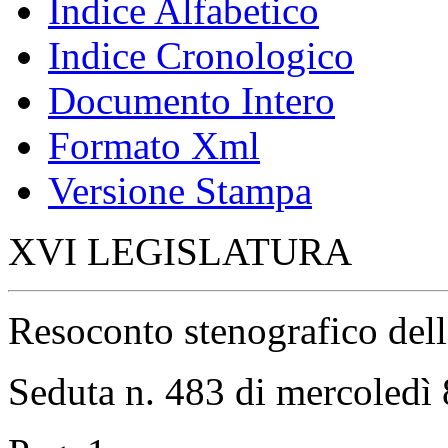
Indice Alfabetico
Indice Cronologico
Documento Intero
Formato Xml
Versione Stampa
XVI LEGISLATURA
Resoconto stenografico del
Seduta n. 483 di mercoledì