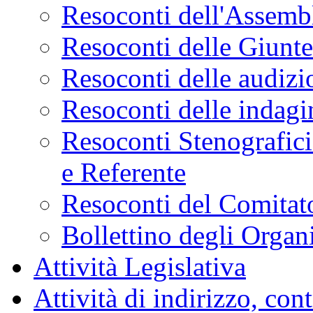
Resoconti dell'Assemb
Resoconti delle Giunt
Resoconti delle audizi
Resoconti delle indagi
Resoconti Stenografici
e Referente
Resoconti del Comitato
Bollettino degli Organi
Attività Legislativa
Attività di indirizzo, con