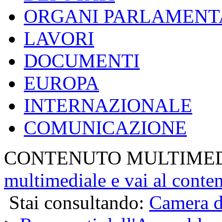
ORGANI PARLAMENT
LAVORI
DOCUMENTI
EUROPA
INTERNAZIONALE
COMUNICAZIONE
CONTENUTO MULTIME
multimediale e vai al conte
Stai consultando:
Camera d