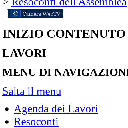
>
Resoconti dell'Assemblea
INIZIO CONTENUTO
LAVORI
MENU DI NAVIGAZION
Salta il menu
Agenda dei Lavori
Resoconti