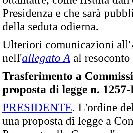
Presidenza e che sarà pubbli
della seduta odierna.
Ulteriori comunicazioni all
nell'
allegato A
al resoconto 
Trasferimento a Commission
proposta di legge n. 1257
PRESIDENTE
. L'ordine de
una proposta di legge a Com