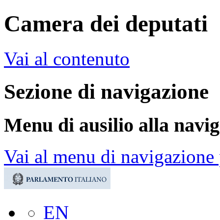
Camera dei deputati
Vai al contenuto
Sezione di navigazione
Menu di ausilio alla navi
Vai al menu di navigazione 
EN