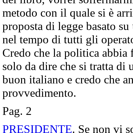
metodo con il quale si è arri
proposta di legge basato su 
nel tempo di tutti gli operato
Credo che la politica abbia 
solo da dire che si tratta di
buon italiano e credo che a
provvedimento.
Pag. 2
PRESIDENTE
. Se non vi s