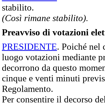
stabilito.
(Così rimane stabilito).
Preavviso di votazioni ele
PRESIDENTE
. Poiché nel 
luogo votazioni mediante p
decorrono da questo moment
cinque e venti minuti previs
Regolamento.
Per consentire il decorso de