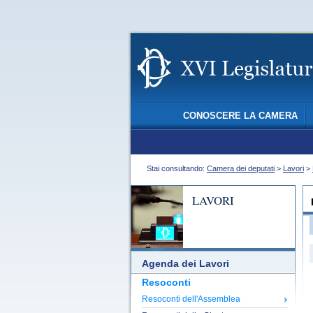
CONOSCERE LA CAMERA
Stai consultando:
Camera dei deputati
>
Lavori
>
LAVORI
Agenda dei Lavori
Resoconti
Resoconti dell'Assemblea