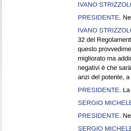
IVANO STRIZZOL
PRESIDENTE
. Ne
IVANO STRIZZOL
32 del Regolamento
questo provvedimen
migliorato ma addir
negativi è che sarà
anzi del potente, a
PRESIDENTE
. La
SERGIO MICHELE
PRESIDENTE
. Ne
SERGIO MICHELE