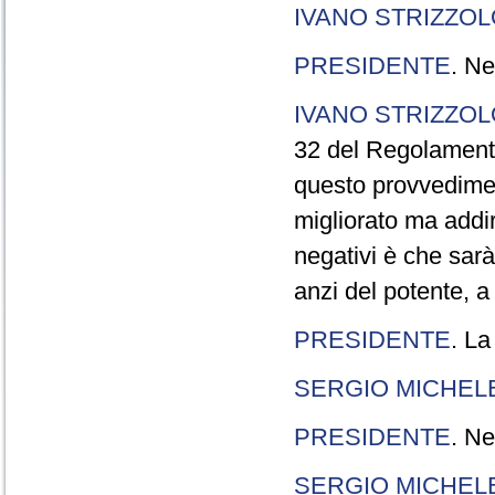
IVANO STRIZZOL
PRESIDENTE
. Ne
IVANO STRIZZOL
32 del Regolamento
questo provvedimen
migliorato ma addir
negativi è che sarà
anzi del potente, a
PRESIDENTE
. La
SERGIO MICHELE
PRESIDENTE
. Ne
SERGIO MICHELE